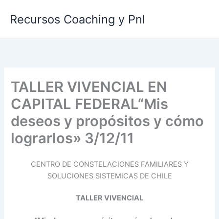
Ir
Recursos Coaching y Pnl
al
contenido
TALLER VIVENCIAL EN
CAPITAL FEDERAL“Mis
deseos y propósitos y cómo
lograrlos» 3/12/11
CENTRO DE CONSTELACIONES FAMILIARES Y
SOLUCIONES SISTEMICAS DE CHILE
TALLER VIVENCIAL