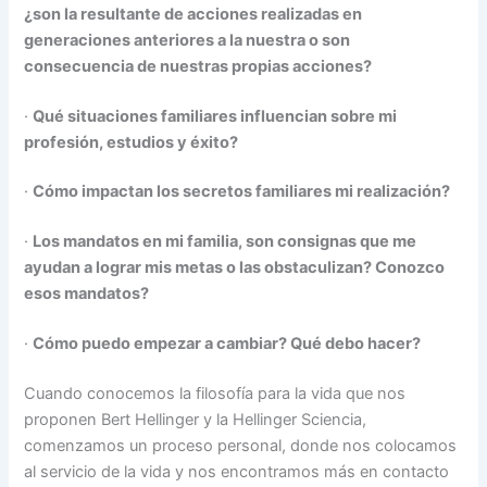
¿son la resultante de acciones realizadas en
generaciones anteriores a la nuestra o son
consecuencia de nuestras propias acciones?
·
Qué situaciones familiares influencian sobre mi
profesión, estudios y éxito?
·
Cómo impactan los secretos familiares mi realización?
·
Los mandatos en mi familia, son consignas que me
ayudan a lograr mis metas o las obstaculizan? Conozco
esos mandatos?
·
Cómo puedo empezar a cambiar? Qué debo hacer?
Cuando conocemos la filosofía para la vida que nos
proponen Bert Hellinger y la Hellinger Sciencia,
comenzamos un proceso personal, donde nos colocamos
al servicio de la vida y nos encontramos más en contacto