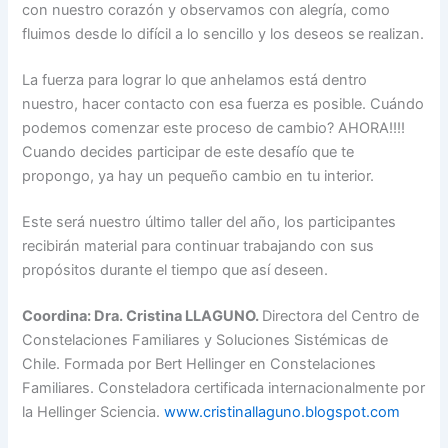
con nuestro corazón y observamos con alegría, como
fluimos desde lo difícil a lo sencillo y los deseos se realizan.
La fuerza para lograr lo que anhelamos está dentro
nuestro, hacer contacto con esa fuerza es posible. Cuándo
podemos comenzar este proceso de cambio? AHORA!!!!
Cuando decides participar de este desafío que te
propongo, ya hay un pequeño cambio en tu interior.
Este será nuestro último taller del año, los participantes
recibirán material para continuar trabajando con sus
propósitos durante el tiempo que así deseen.
Coordina: Dra. Cristina LLAGUNO
.
Directora del Centro de
Constelaciones Familiares y Soluciones Sistémicas de
Chile. Formada por Bert Hellinger en Constelaciones
Familiares. Consteladora certificada internacionalmente por
la Hellinger Sciencia.
www.cristinallaguno.blogspot.
com