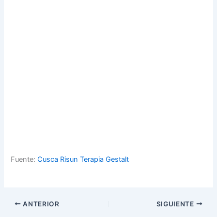
Fuente:
Cusca Risun Terapia Gestalt
ANTERIOR
SIGUIENTE