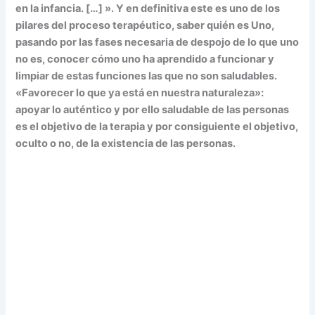
en la infancia. […] ». Y en definitiva este es uno de los
pilares del proceso terapéutico, saber quién es Uno,
pasando por las fases necesaria de despojo de lo que uno
no es, conocer cómo uno ha aprendido a funcionar y
limpiar de estas funciones las que no son saludables.
«Favorecer lo que ya está en nuestra naturaleza»:
apoyar lo auténtico y por ello saludable de las personas
es el objetivo de la terapia y por consiguiente el objetivo,
oculto o no, de la existencia de las personas.