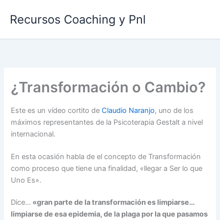
Ir
Recursos Coaching y Pnl
al
contenido
¿Transformación o Cambio?
Este es un vídeo cortito de
Claudio Naranjo
, uno de los
máximos representantes de la Psicoterapia Gestalt a nivel
internacional.
En esta ocasión habla de el concepto de Transformación
como proceso que tiene una finalidad, «llegar a Ser lo que
Uno Es».
Dice…
«
gran parte de la transformación es limpiarse…
limpiarse de esa epidemia, de la plaga por la que pasamos