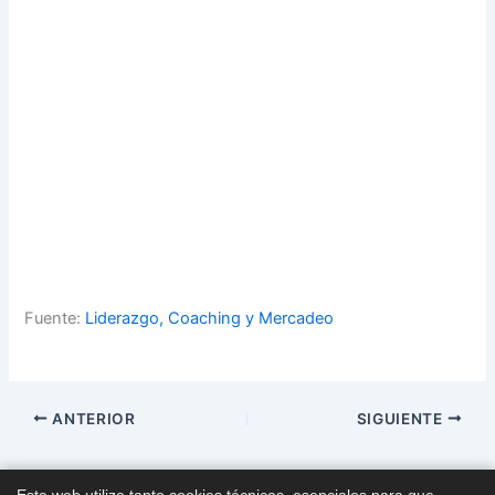
Fuente:
Liderazgo, Coaching y Mercadeo
ANTERIOR
SIGUIENTE