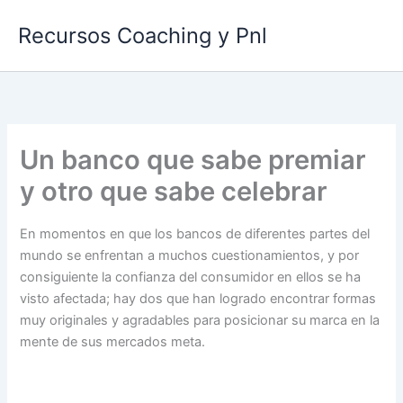
Ir
Recursos Coaching y Pnl
al
contenido
Un banco que sabe premiar
y otro que sabe celebrar
En momentos en que los bancos de diferentes partes del
mundo se enfrentan a muchos cuestionamientos, y por
consiguiente la confianza del consumidor en ellos se ha
visto afectada; hay dos que han logrado encontrar formas
muy originales y agradables para posicionar su marca en la
mente de sus mercados meta.