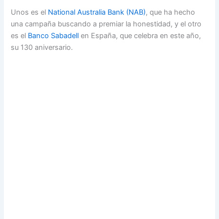
Unos es el
National Australia Bank (NAB)
, que ha hecho
una campaña buscando a premiar la honestidad, y el otro
es el
Banco Sabadell
en España, que celebra en este año,
su 130 aniversario.