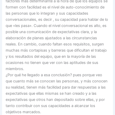
factores más determinante a la hora de que los equipos se
formen con facilidad es el nivel de auto-conocimiento de
las personas que lo integran y sus capacidades
conversacionales, es decir , su capacidad para hablar de lo
que «les pasa». Cuando el nivel conversacional es alto, es
posible una comunicación de expectativas clara, y la
elaboración de planes ajustados a las circunstancias
reales. En cambio, cuando faltan esos requisitos, surgen
muchas más cortapisas y barreras que dificultan el trabajo
y los resultados del equipo, que en la mayoría de las
ocasiones no tienen que ver con las aptitudes de sus
miembros.
¿Por qué he llegado a esa conclusión? pues porque veo
que cuanto más se conocen las personas, y más conocen
su realidad, tienen más facilidad para dar respuestas a las
expectativas que ellas mismas se han creado y a las
expectativas que otros han depositado sobre ellas, y por
tanto contribuir con sus capacidades a alcanzar los
objetivos marcados.