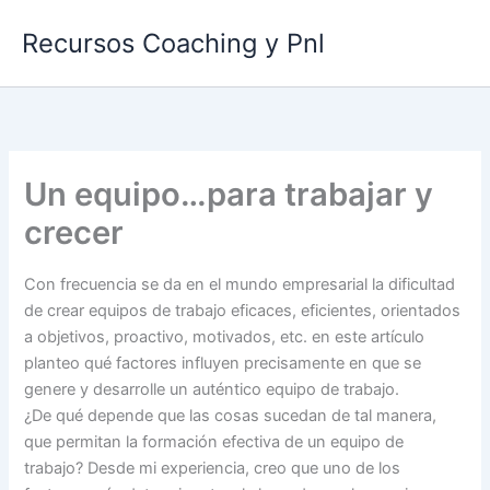
Ir
Recursos Coaching y Pnl
al
contenido
Un equipo…para trabajar y
crecer
Con frecuencia se da en el mundo empresarial la dificultad
de crear equipos de trabajo eficaces, eficientes, orientados
a objetivos, proactivo, motivados, etc. en este artículo
planteo qué factores influyen precisamente en que se
genere y desarrolle un auténtico equipo de trabajo.
¿De qué depende que las cosas sucedan de tal manera,
que permitan la formación efectiva de un equipo de
trabajo? Desde mi experiencia, creo que uno de los