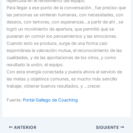
repercutía en el rendimiento del equipo.
Para llegar a ese punto de la conversación , fue preciso que
las personas se sintieran humanas, con necesidades, con
deseos, con temores, con esperanzas…a partir de ahí , se
logró un movimiento de apertura, que permitió que se
pusieran en común los pensamientos y las emociones.
Cuando esto se produce, surge de una forma casi
espontánea la valoración mutua, el reconocimiento de las
cualidades, y de las aportaciones de los otros, y como
resultado la unión, el equipo.
Con esta energía conectada y puesta ahora al servicio de
las metas y objetivos comunes, es mucho más sencillo
trabajar, obtener buenos resultados, y …crecer.
Fuente:
Portal Gallego de Coaching
ANTERIOR
SIGUIENTE