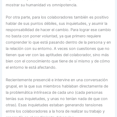
mostrar su humanidad vs omnipotencia.
Por otra parte, para los colaboradores también es positivo
hablar de sus puntos débiles, sus inquietudes, y asumir la
responsabilidad de hacer el cambio. Para lograr ese cambio
no basta con poner voluntad, ya que primero requiere
comprender lo que está pasando dentro de la persona y en
la relación con su entorno. A veces son cuestiones que no
tienen que ver con las aptitudes del colaborador, sino más
bien con el conocimiento que tiene de sí mismo y de cómo
el entorno le está afectando.
Recientemente presencié e intervine en una conversación
grupal, en la que sus miembros hablaban directamente de
la problemática intrínseca de cada uno (cada personas
tenías sus inquietudes, y unas no tenían nada de que con
otras). Esas inquietudes estaban generando tensiones
entre los colaboradores a la hora de realizar su trabajo y