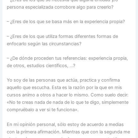
persona especializada corrobore algo para creerlo?
– ¿Eres de los que se basa más en la experiencia propia?
– ¿Eres de los que utiliza formas diferentes formas de
enfocarlo según las circunstancias?
– ¿De dónde proceden tus referencias: experiencia propia,
de otros, estudios científicos, …?
Yo soy de las personas que actúa, practica y confirma
aquello que escucha. Esta es la razón por la que en mis
cursos animo a otros a hacer lo mismo. Como suelo decir:
«No te creas nada de nada de lo que te digo, simplemente
compruébalo a ver si te funciona».
En mi opinión personal, sólo estoy de acuerdo a medias
con la primera afirmación. Mientras que con la segunda me