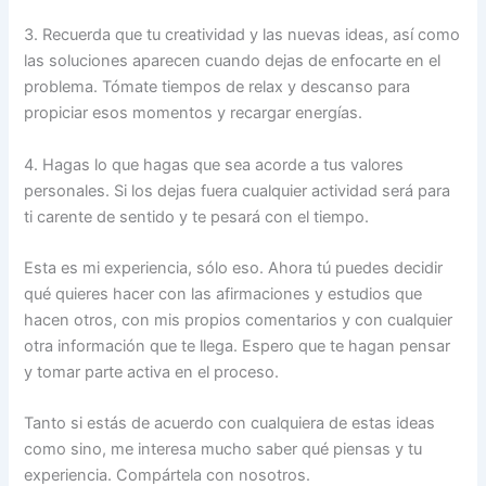
3. Recuerda que tu creatividad y las nuevas ideas, así como
las soluciones aparecen cuando dejas de enfocarte en el
problema. Tómate tiempos de relax y descanso para
propiciar esos momentos y recargar energías.
4. Hagas lo que hagas que sea acorde a tus valores
personales. Si los dejas fuera cualquier actividad será para
ti carente de sentido y te pesará con el tiempo.
Esta es mi experiencia, sólo eso. Ahora tú puedes decidir
qué quieres hacer con las afirmaciones y estudios que
hacen otros, con mis propios comentarios y con cualquier
otra información que te llega. Espero que te hagan pensar
y tomar parte activa en el proceso.
Tanto si estás de acuerdo con cualquiera de estas ideas
como sino, me interesa mucho saber qué piensas y tu
experiencia. Compártela con nosotros.