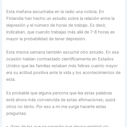
Esta mañana escuchaba en la radio una noticia. En
Finlandia han hecho un estudio sobre la relación entre la
depresión y el número de horas de trabajo. Es decir,
indicaban, que cuando trabajas más allá de 7-8 horas es
mayor la probabilidad de tener depresión.
Esta misma semana también escuché otro estudio. En esa
ocasión habían contrastado científicamente en Estados
Unidos que las familias estaban más felices cuanto mayor
era su actitud positiva ante la vida y los acontecimientos de
esta.
Es probable que alguna persona que lea estas palabras
esté ahora más convencida de estas afirmaciones; quizá
otros no tanto. Por eso a mi me surge hacerte estas
preguntas:
– ¿Eres de los que se necesita que alguna entidad y/o