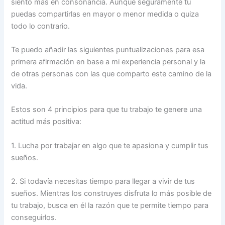
siento más en consonancia. Aunque seguramente tú
puedas compartirlas en mayor o menor medida o quiza
todo lo contrario.
Te puedo añadir las siguientes puntualizaciones para esa
primera afirmación en base a mi experiencia personal y la
de otras personas con las que comparto este camino de la
vida.
Estos son 4 principios para que tu trabajo te genere una
actitud más positiva:
1. Lucha por trabajar en algo que te apasiona y cumplir tus
sueños.
2. Si todavía necesitas tiempo para llegar a vivir de tus
sueños. Mientras los construyes disfruta lo más posible de
tu trabajo, busca en él la razón que te permite tiempo para
conseguirlos.