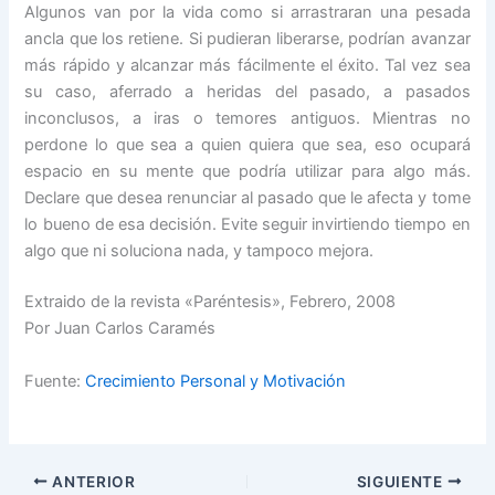
Algunos van por la vida como si arrastraran una pesada
ancla que los retiene. Si pudieran liberarse, podrían avanzar
más rápido y alcanzar más fácilmente el éxito. Tal vez sea
su caso, aferrado a heridas del pasado, a pasados
inconclusos, a iras o temores antiguos. Mientras no
perdone lo que sea a quien quiera que sea, eso ocupará
espacio en su mente que podría utilizar para algo más.
Declare que desea renunciar al pasado que le afecta y tome
lo bueno de esa decisión. Evite seguir invirtiendo tiempo en
algo que ni soluciona nada, y tampoco mejora.
Extraido de la revista «Paréntesis», Febrero, 2008
Por Juan Carlos Caramés
Fuente:
Crecimiento Personal y Motivación
ANTERIOR
SIGUIENTE