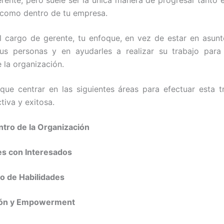
 como dentro de tu empresa.
l cargo de gerente, tu enfoque, en vez de estar en asunt
tus personas y en ayudarles a realizar su trabajo para 
 la organización.
que centrar en las siguientes áreas para efectuar esta t
tiva y exitosa.
entro de la Organización
es con Interesados
lo de Habilidades
ión y Empowerment