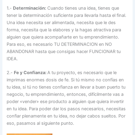
1.-
Determinación:
Cuando tienes una idea, tienes que
tener la determinación suficiente para llevarla hasta el final.
Una idea necesita ser alimentada, necesita que le des
forma, necesita que la elabores y la hagas atractiva para
alguien que quiera acompañarte en tu emprendimiento.
Para eso, es necesario TU DETERMINACION en NO
ABANDONAR hasta que consigas hacer FUNCIONAR tu
IDEA.
2.-
Fe y Confianza:
A tu proyecto, es necesario que le
imprimas enormes dosis de fe. Si tú mismo no confías en
tu idea, si tú no tienes confianza en llevar a buen puerto tu
negocio, tu emprendimiento, entonces, difícilmente vas a
poder «vender» ese producto a alguien que quiera invertir
en tu idea. Para poder dar los pasos necesarios, necesitas
confiar plenamente en tu idea, no dejar cabos sueltos. Por
eso, pasamos al siguiente punto.