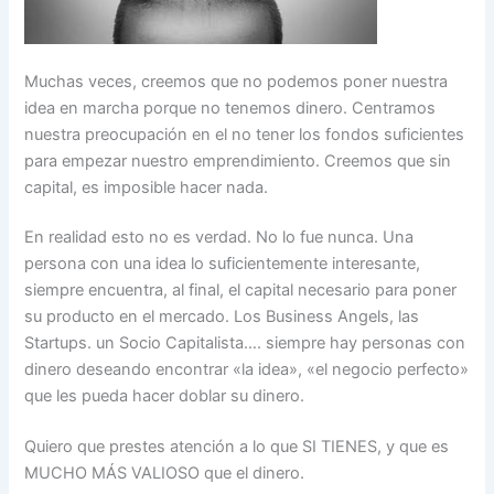
Muchas veces, creemos que no podemos poner nuestra
idea en marcha porque no tenemos dinero. Centramos
nuestra preocupación en el no tener los fondos suficientes
para empezar nuestro emprendimiento. Creemos que sin
capital, es imposible hacer nada.
En realidad esto no es verdad. No lo fue nunca. Una
persona con una idea lo suficientemente interesante,
siempre encuentra, al final, el capital necesario para poner
su producto en el mercado. Los Business Angels, las
Startups. un Socio Capitalista…. siempre hay personas con
dinero deseando encontrar «la idea», «el negocio perfecto»
que les pueda hacer doblar su dinero.
Quiero que prestes atención a lo que SI TIENES, y que es
MUCHO MÁS VALIOSO que el dinero.