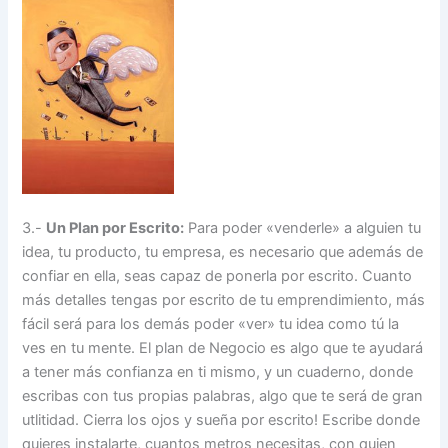
3.-
Un Plan por Escrito:
Para poder «venderle» a alguien tu
idea, tu producto, tu empresa, es necesario que además de
confiar en ella, seas capaz de ponerla por escrito. Cuanto
más detalles tengas por escrito de tu emprendimiento, más
fácil será para los demás poder «ver» tu idea como tú la
ves en tu mente. El plan de Negocio es algo que te ayudará
a tener más confianza en ti mismo, y un cuaderno, donde
escribas con tus propias palabras, algo que te será de gran
utlitidad. Cierra los ojos y sueña por escrito! Escribe donde
quieres instalarte, cuantos metros necesitas, con quien