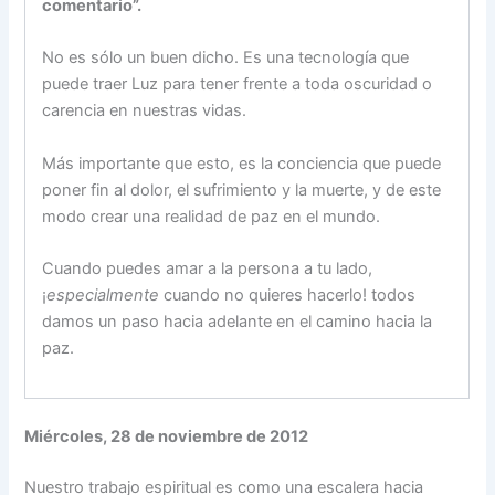
comentario”.
No es sólo un buen dicho. Es una tecnología que
puede traer Luz para tener frente a toda oscuridad o
carencia en nuestras vidas.
Más importante que esto, es la conciencia que puede
poner fin al dolor, el sufrimiento y la muerte, y de este
modo crear una realidad de paz en el mundo.
Cuando puedes amar a la persona a tu lado,
¡
especialmente
cuando no quieres hacerlo! todos
damos un paso hacia adelante en el camino hacia la
paz.
Miércoles, 28 de noviembre de 2012
Nuestro trabajo espiritual es como una escalera hacia