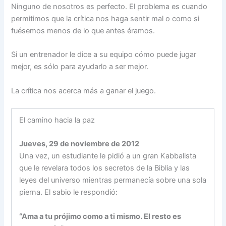
Ninguno de nosotros es perfecto. El problema es cuando
permitimos que la crítica nos haga sentir mal o como si
fuésemos menos de lo que antes éramos.
Si un entrenador le dice a su equipo cómo puede jugar
mejor, es sólo para ayudarlo a ser mejor.
La crítica nos acerca más a ganar el juego.
El camino hacia la paz
Jueves, 29 de noviembre de 2012
Una vez, un estudiante le pidió a un gran Kabbalista
que le revelara todos los secretos de la Biblia y las
leyes del universo mientras permanecía sobre una sola
pierna. El sabio le respondió:
“Ama a tu prójimo como a ti mismo. El resto es