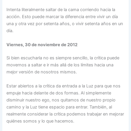
Intenta literalmente saltar de la cama corriendo hacia la
acción. Esto puede marcar la diferencia entre vivir un día
una y otra vez por setenta años, o vivir setenta años en un
día.
Viernes, 30 de noviembre de 2012
Si bien escucharla no es siempre sencillo, la crítica puede
movernos a saltar e ir más allá de los límites hacia una
mejor versión de nosotros mismos.
Estar abiertos a la crítica da entrada a la Luz para que nos
empuje hacia delante de dos formas. Al simplemente
disminuir nuestro ego, nos quitamos de nuestro propio
camino y la Luz tiene espacio para entrar. También, al
realmente considerar la crítica podemos trabajar en mejorar
quiénes somos y lo que hacemos.