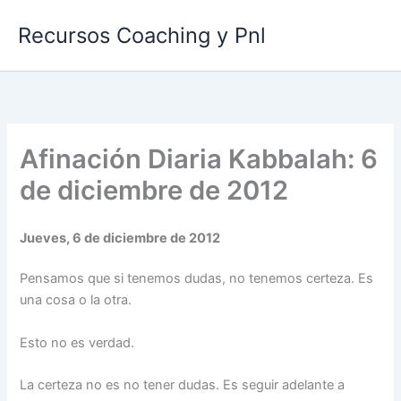
Ir
Recursos Coaching y Pnl
al
contenido
Afinación Diaria Kabbalah: 6
de diciembre de 2012
Jueves, 6 de diciembre de 2012
Pensamos que si tenemos dudas, no tenemos certeza. Es
una cosa o la otra.
Esto no es verdad.
La certeza no es no tener dudas. Es seguir adelante a