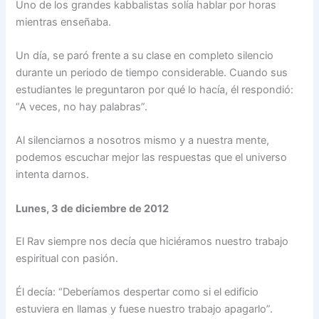
Uno de los grandes kabbalistas solía hablar por horas
mientras enseñaba.
Un día, se paró frente a su clase en completo silencio
durante un periodo de tiempo considerable. Cuando sus
estudiantes le preguntaron por qué lo hacía, él respondió:
“A veces, no hay palabras”.
Al silenciarnos a nosotros mismo y a nuestra mente,
podemos escuchar mejor las respuestas que el universo
intenta darnos.
Lunes, 3 de diciembre de 2012
El Rav siempre nos decía que hiciéramos nuestro trabajo
espiritual con pasión.
Él decía: “Deberíamos despertar como si el edificio
estuviera en llamas y fuese nuestro trabajo apagarlo”.