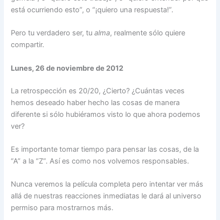
está ocurriendo esto”, o “¡quiero una respuesta!”.
Pero tu verdadero ser, tu
alma
, realmente sólo quiere
compartir.
Lunes, 26 de noviembre de 2012
La retrospección es 20/20, ¿Cierto? ¿Cuántas veces
hemos deseado haber hecho las cosas de manera
diferente si sólo hubiéramos visto lo que ahora podemos
ver?
Es importante tomar tiempo para pensar las cosas, de la
“A” a la “Z”. Así es como nos volvemos responsables.
Nunca veremos la película completa pero intentar ver más
allá de nuestras reacciones inmediatas le dará al universo
permiso para mostrarnos más.