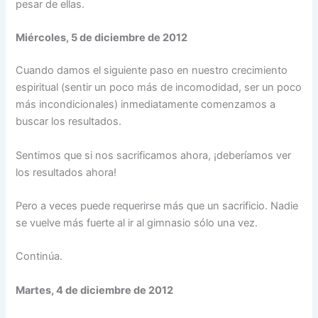
pesar de ellas.
Miércoles, 5 de diciembre de 2012
Cuando damos el siguiente paso en nuestro crecimiento
espiritual (sentir un poco más de incomodidad, ser un poco
más incondicionales) inmediatamente comenzamos a
buscar los resultados.
Sentimos que si nos sacrificamos ahora, ¡deberíamos ver
los resultados ahora!
Pero a veces puede requerirse más que un sacrificio. Nadie
se vuelve más fuerte al ir al gimnasio sólo una vez.
Continúa.
Martes, 4 de diciembre de 2012