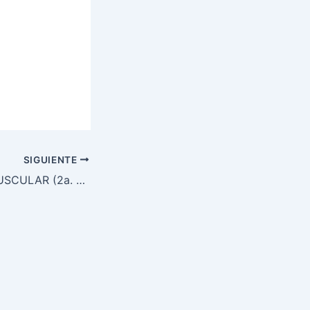
SIGUIENTE
VERIFICACIÓN MUSCULAR (2a. parte)