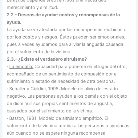
merecimiento y similitud.
2.2.- Deseos de ayudar: costos y recompensas de la
ayuda.
La ayuda se ve afectada por las recompensas recibidas o
por los costos y riesgos. Éstos pueden ser emocionales,
pues a veces ayudamos para aliviar la angustia causada
por el sufrimiento de la víctima.
2.3.- ¿Existe el verdadero altruismo?
·
La empatía:
Capacidad para ponerse en el lugar del otro,
acompañado de un sentimiento de compasión por el
sufrimiento o estado de necesidad de otra persona.
·
Schaller y Cialdini, 1998: Modelo de alivio del estado
negativo. Las personas ayudan a los demás con el objeto
de disminuir sus propios sentimientos de angustia,
causados por el sufrimiento de la víctima.
·
Bastón, 1981: Modelo de altruismo empático. El
sufrimiento de la víctima motiva a las personas a ayudarlas,
aún cuando no se espere ninguna recompensa.