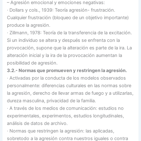
– Agresión emocional y emociones negativas:
·
Dollars y cols., 1939: Teoría agresión- frustración.
Cualquier frustración (bloqueo de un objetivo importante)
produce la agresión.
·
Zillmann, 1978: Teoría de la transferencia de la excitación.
Si un individuo se altera y después se enfrenta con la
provocación, supone que la alteración es parte de la ira. La
alteración inicial y la ira de la provocación aumentan la
posibilidad de agresión.
3.2.- Normas que promueven y restringen la agresión.
·
Activadas por la conducta de los modelos observados
personalmente: diferencias culturales en las normas sobre
la agresión, derecho de llevar armas de fuego y a utilizarlas,
dureza masculina, privacidad de la familia.
·
A través de los medios de comunicación: estudios no
experimentales, experimentos, estudios longitudinales,
análisis de datos de archivo.
·
Normas que restringen la agresión: las aplicadas,
sobretodo a la agresión contra nuestros iguales o contra