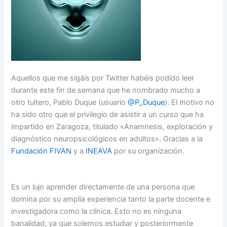
Aquellos que me sigáis por Twitter habéis podido leer
durante este fin de semana que he nombrado mucho a
otro tuitero, Pablo Duque (usuario
@P_Duque
). El motivo no
ha sido otro que el privilegio de asistir a un curso que ha
impartido en Zaragoza, titulado «Anamnesis, exploración y
diagnóstico neuropsicológicos en adultos». Gracias a la
Fundación FIVAN
y a
INEAVA
por su organización.
Es un lujo aprender directamente de una persona que
domina por su amplia experiencia tanto la parte docente e
investigadora como la clínica. Esto no es ninguna
banalidad, ya que solemos estudiar y posteriormente