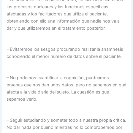
los procesos nucleares y las funciones específicas
afectadas y los facilitadores que utiliza el paciente,
obteniendo con ello una información que nadie nos va a
dar y que utilizaremos en el tratamiento posterior.
– Evitaremos los sesgos procurando realizar la anamnesis
conociendo el menor número de datos sobre el paciente.
– No podemos cuantificar la cognición, puntuamos
pruebas que nos dan unos datos, pero no sabemos en qué
afecta a la vida diaria del sujeto. La cuestión es que
sepamos verlo.
– Seguir estudiando y someter todo a nuestra propia crítica.
No dar nada por bueno mientras no lo comprobemos por