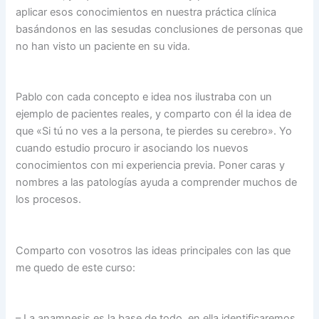
aplicar esos conocimientos en nuestra práctica clínica
basándonos en las sesudas conclusiones de personas que
no han visto un paciente en su vida.
Pablo con cada concepto e idea nos ilustraba con un
ejemplo de pacientes reales, y comparto con él la idea de
que «Si tú no ves a la persona, te pierdes su cerebro». Yo
cuando estudio procuro ir asociando los nuevos
conocimientos con mi experiencia previa. Poner caras y
nombres a las patologías ayuda a comprender muchos de
los procesos.
Comparto con vosotros las ideas principales con las que
me quedo de este curso:
– La anamnesis es la base de todo, en ella identificaremos