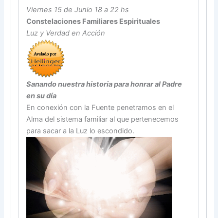
Viernes 15 de Junio 18 a 22 hs
Constelaciones Familiares Espirituales
Luz y Verdad en Acción
Sanando nuestra historia para honrar al Padre
en su día
En conexión con la Fuente penetramos en el
Alma del sistema familiar al que pertenecemos
para sacar a la Luz lo escondido.