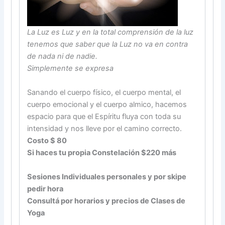
La Luz es Luz y en la total comprensión de la luz
tenemos que saber que la Luz no va en contra
de nada ni de nadie.
Simplemente se expresa
Sanando el cuerpo físico, el cuerpo mental, el
cuerpo emocional y el cuerpo almico, hacemos
espacio para que el Espíritu fluya con toda su
intensidad y nos lleve por el camino correcto.
Costo $ 80
Si haces tu propia Constelación $220 más
Sesiones Individuales personales y por skipe
pedir hora
Consultá por horarios y precios de Clases de
Yoga