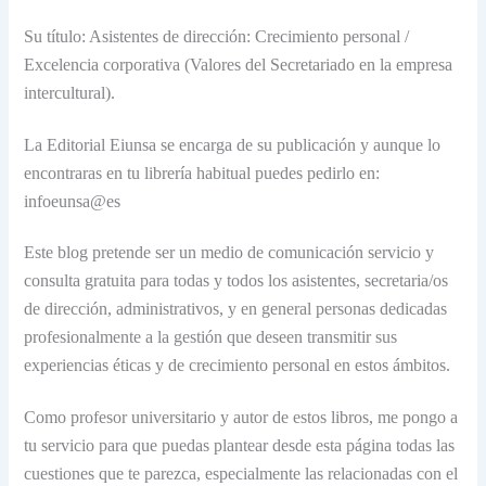
Su título: Asistentes de dirección: Crecimiento personal /
Excelencia corporativa (Valores del Secretariado en la empresa
intercultural).
La Editorial Eiunsa se encarga de su publicación y aunque lo
encontraras en tu librería habitual puedes pedirlo en:
infoeunsa@es
Este blog pretende ser un medio de comunicación servicio y
consulta gratuita para todas y todos los asistentes, secretaria/os
de dirección, administrativos, y en general personas dedicadas
profesionalmente a la gestión que deseen transmitir sus
experiencias éticas y de crecimiento personal en estos ámbitos.
Como profesor universitario y autor de estos libros, me pongo a
tu servicio para que puedas plantear desde esta página todas las
cuestiones que te parezca, especialmente las relacionadas con el