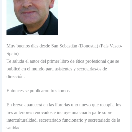
Muy buenos días desde San Sebastián (Donostia) (País Vasco-
Spain)
Te saluda el autor del primer libro de ética profesional que se
publicó en el mundo para asistentes y secretarias/os de
dirección.
Entonces se publicaron tres tomos
En breve aparecerá en las librerias uno nuevo que recopila los
tres anteriores renovados e incluye una cuarta parte sobre
interculturalidad, secretariado funcionario y secretariado de la
sanidad.