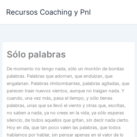
Ir
Recursos Coaching y Pnl
al
contenido
Sólo palabras
De momento no tengo nada, sólo un montón de bonitas
palabras. Palabras que adornan, que endulzan, que
engalanan. Palabras rimbombantes, palabras agitadas, que
parecen traer nuevos vientos, aunque no traigan nada. Y
cuando, una vez más, pasa el tiempo, y sólo tienes
palabras, unas que se llevó el viento y otras que, escritas,
no saben a nada, ya no crees en la vida, ya sólo esperas
silencio, de todos aquellos que gritan, sin decir nada cierto.
Hoy en día, que tan poco valen las palabras, que todos
hablamos por hablar, sin pensar apenas en el valor de lo