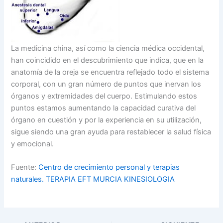
La medicina china, así como la ciencia médica occidental,
han coincidido en el descubrimiento que indica, que en la
anatomía de la oreja se encuentra reflejado todo el sistema
corporal, con un gran número de puntos que inervan los
órganos y extremidades del cuerpo. Estimulando estos
puntos estamos aumentando la capacidad curativa del
órgano en cuestión y por la experiencia en su utilización,
sigue siendo una gran ayuda para restablecer la salud física
y emocional.
Fuente:
Centro de crecimiento personal y terapias
naturales. TERAPIA EFT MURCIA KINESIOLOGIA