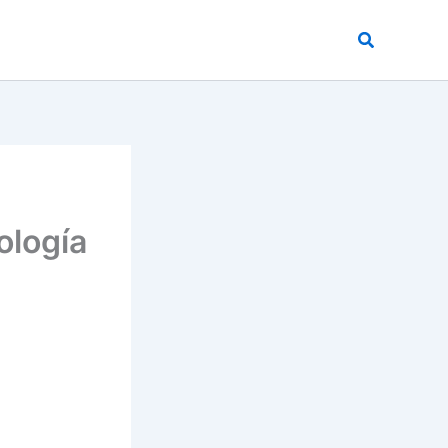
Buscar
ología