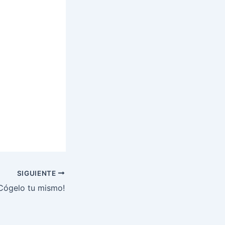
SIGUIENTE
¡Cógelo tu mismo!