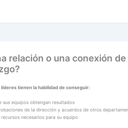
a relación o una conexión de
azgo?
líderes tienen la habilidad de conseguir:
e sus equipos obtengan resultados
robaciones de la dirección y acuerdos de otros departame
s recursos necesarios para su equipo