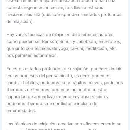
sistema inmune, mejora el descanso nocturno para una
correcta regeneración celular, nos lleva a estados
frecuenciales alfa (que corresponden a estados profundos
de relajación).
Hay varias técnicas de relajación de diferentes autores
como pueden ser Benson, Schult y Jacobson, entre otros,
que junto con técnicas de yoga, tai-chi, meditación, etc.
nos permiten estar mejor..
En estos estados profundos de relajación, podemos influir
en los procesos del pensamiento, es decir, podemos
cambiar hábitos, podemos crear hábitos nuevos, podemos
liberarnos de temores, podemos aumentar nuestra
capacidad de aprendizaje, memoria y observación y
podemos liberarnos de conflictos e incluso de
enfermedades.
Las técnicas de relajación creativa son eficaces cuando se