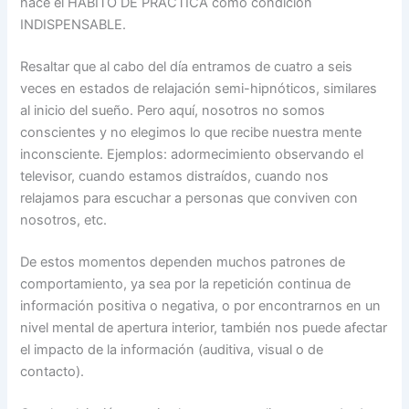
hace el HÁBITO DE PRÁCTICA como condición
INDISPENSABLE.
Resaltar que al cabo del día entramos de cuatro a seis
veces en estados de relajación semi-hipnóticos, similares
al inicio del sueño. Pero aquí, nosotros no somos
conscientes y no elegimos lo que recibe nuestra mente
inconsciente. Ejemplos: adormecimiento observando el
televisor, cuando estamos distraídos, cuando nos
relajamos para escuchar a personas que conviven con
nosotros, etc.
De estos momentos dependen muchos patrones de
comportamiento, ya sea por la repetición continua de
información positiva o negativa, o por encontrarnos en un
nivel mental de apertura interior, también nos puede afectar
el impacto de la información (auditiva, visual o de
contacto).