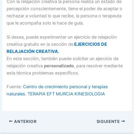
Con la relajación creativa la persona realiza un estado de
percepción conscientemente, tiene el poder de aceptar o
rechazar a voluntad lo que recibe, la persona o terapeuta
que le acompaña solo le hace de guía.
Si desea, puede experimentar un ejercicio de relajación
creativa gratuito en la sección de
EJERCICIOS DE
RELAJACIÓN CREATIVA
.
En esta sección, también puede solicitar un ejercicio de
relajación creativa
personalizado
, para resolver mediante
esta técnica problemas específicos.
Fuente:
Centro de crecimiento personal y terapias
naturales. TERAPIA EFT MURCIA KINESIOLOGIA
ANTERIOR
SIGUIENTE