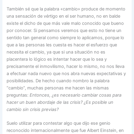
También sé que la palabra «cambio» produce de momento
una sensación de vértigo en el ser humano, no en balde
existe el dicho de que más vale malo conocido que bueno
por conocer. Si pensamos veremos que esto no tiene un
sentido tan general como siempre lo aplicamos, porque lo
que a las personas les cuesta es hacer el esfuerzo que
necesita el cambio, ya que si una situación no es
placentera lo lógico es intentar hacer que lo sea y
precisamente el inmovilismo, hacer lo mismo, no nos lleva
a efectuar nada nuevo que nos abra nuevas expectativas y
posibilidades. De hecho cuando nombro la palabra
“cambio”, muchas personas me hacen las mismas
preguntas:
Entonces, ¿es necesario cambiar cosas para
hacer un buen abordaje de las crisis? ¿Es posible un
cambio sin crisis previas?
Suelo utilizar para contestar algo que dijo ese genio
reconocido internacionalmente que fue Albert Einstein, en