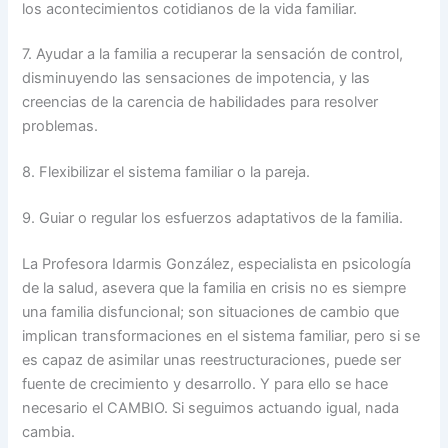
los acontecimientos cotidianos de la vida familiar.
7. Ayudar a la familia a recuperar la sensación de control,
disminuyendo las sensaciones de impotencia, y las
creencias de la carencia de habilidades para resolver
problemas.
8. Flexibilizar el sistema familiar o la pareja.
9. Guiar o regular los esfuerzos adaptativos de la familia.
La Profesora Idarmis González, especialista en psicología
de la salud, asevera que la familia en crisis no es siempre
una familia disfuncional; son situaciones de cambio que
implican transformaciones en el sistema familiar, pero si se
es capaz de asimilar unas reestructuraciones, puede ser
fuente de crecimiento y desarrollo. Y para ello se hace
necesario el CAMBIO. Si seguimos actuando igual, nada
cambia.