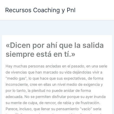
Ir
Recursos Coaching y Pnl
al
contenido
«Dicen por ahí que la salida
siempre está en tí.»
Hay muchas personas ancladas en el pasado, en una serie
de vivencias que han marcado su vida dejándolas vivir a
“medio gas”, lo que hace que sus expectativas, de forma
inconsciente, cree en ellas un nivel medio de exigencia y
por lo tanto, la plenitud no puede anidar de forma
adecuada. No se permiten disfrutar porque su ayer inunda
su mente de culpa, de rencor, de rabia y de frustración.
Parece, incluso, que llenar su pensamiento “vacío” seria