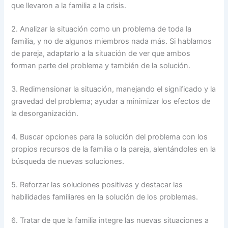
que llevaron a la familia a la crisis.
2. Analizar la situación como un problema de toda la
familia, y no de algunos miembros nada más. Si hablamos
de pareja, adaptarlo a la situación de ver que ambos
forman parte del problema y también de la solución.
3. Redimensionar la situación, manejando el significado y la
gravedad del problema; ayudar a minimizar los efectos de
la desorganización.
4. Buscar opciones para la solución del problema con los
propios recursos de la familia o la pareja, alentándoles en la
búsqueda de nuevas soluciones.
5. Reforzar las soluciones positivas y destacar las
habilidades familiares en la solución de los problemas.
6. Tratar de que la familia integre las nuevas situaciones a