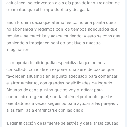
actualicen, se reinventen día a día para dotar su relación de
elementos que el tiempo debilita y desgasta.
Erich Fromm decía que el amor es como una planta que si
no abonamos y regamos con los tiempos adecuados que
requiera, se marchita y acaba muriendo; y esto se consigue
poniendo a trabajar en sentido positivo a nuestra
imaginación.
La mayoría de bibliografía especializada que hemos
consultado coincide en exponer una serie de pasos que
favorecen situarnos en el punto adecuado para comenzar
el afrontamiento, con grandes posibilidades de lograrlo.
Algunos de esos puntos que os voy a indicar para
conocimiento general, son también el protocolo que los
orientadores a veces seguimos para ayudar a las parejas y
a las familias a enfrentarse con las crisis.
1. Identificación de la fuente de estrés y detallar las causas