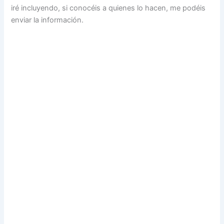
iré incluyendo, si conocéis a quienes lo hacen, me podéis
enviar la información.