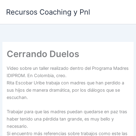
Ir
Recursos Coaching y Pnl
al
contenido
Cerrando Duelos
Video sobre un taller realizado dentro del Programa Madres
IDIPROM. En Colombia, creo.
Rita Escobar Uribe trabaja con madres que han perdido a
sus hijos de manera dramática, por los diálogos que se
escuchan.
Trabajar para que las madres puedan quedarse en paz tras
haber tenido una pérdida tan grande, es muy bello y
necesario.
Si encuentro más referencias sobre trabajos como este las