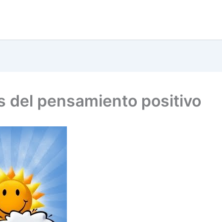
s del pensamiento positivo