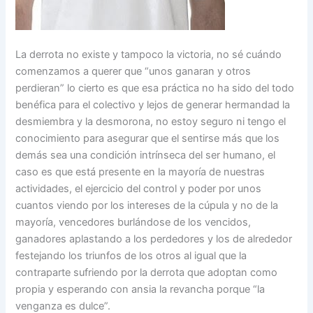
La derrota no existe y tampoco la victoria, no sé cuándo
comenzamos a querer que “unos ganaran y otros
perdieran” lo cierto es que esa práctica no ha sido del todo
benéfica para el colectivo y lejos de generar hermandad la
desmiembra y la desmorona, no estoy seguro ni tengo el
conocimiento para asegurar que el sentirse más que los
demás sea una condición intrínseca del ser humano, el
caso es que está presente en la mayoría de nuestras
actividades, el ejercicio del control y poder por unos
cuantos viendo por los intereses de la cúpula y no de la
mayoría, vencedores burlándose de los vencidos,
ganadores aplastando a los perdedores y los de alrededor
festejando los triunfos de los otros al igual que la
contraparte sufriendo por la derrota que adoptan como
propia y esperando con ansia la revancha porque “la
venganza es dulce”.