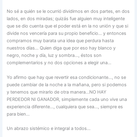
No sé a quién se le ocurrió dividirnos en dos partes, en dos
lados, en dos miradas; quizás fue alguien muy inteligente
que se dio cuenta que el poder está en la no unión y que si
divide nos vencería para su propio beneficio… y entonces
compramos muy barata una idea que perdura hasta
nuestros días… Quien diga que por eso hay blanco y
negro, noche y día, luz y sombra…, éstos son
complementarios y no dos opciones a elegir una…
Yo afirmo que hay que revertir esa condicionante…, no se
puede cambiar de la noche a la mañana, pero si podemos
y tenemos que mirarlo de otra manera…NO HAY
PERDEDOR NI GANADOR, simplemente cada uno vive una
experiencia diferente…, cualquiera que sea…, siempre es
para bien…
Un abrazo sistémico e integral a todos…