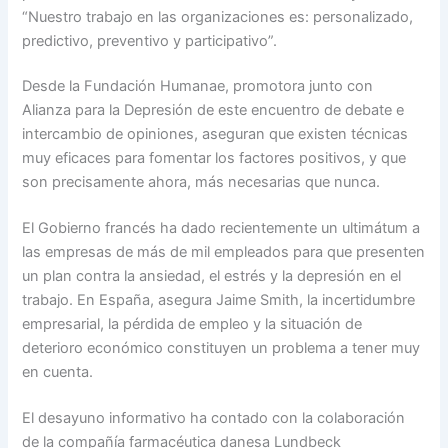
“Nuestro trabajo en las organizaciones es: personalizado,
predictivo, preventivo y participativo”.
Desde la Fundación Humanae, promotora junto con
Alianza para la Depresión de este encuentro de debate e
intercambio de opiniones, aseguran que existen técnicas
muy eficaces para fomentar los factores positivos, y que
son precisamente ahora, más necesarias que nunca.
El Gobierno francés ha dado recientemente un ultimátum a
las empresas de más de mil empleados para que presenten
un plan contra la ansiedad, el estrés y la depresión en el
trabajo. En España, asegura Jaime Smith, la incertidumbre
empresarial, la pérdida de empleo y la situación de
deterioro económico constituyen un problema a tener muy
en cuenta.
El desayuno informativo ha contado con la colaboración
de la compañía farmacéutica danesa Lundbeck