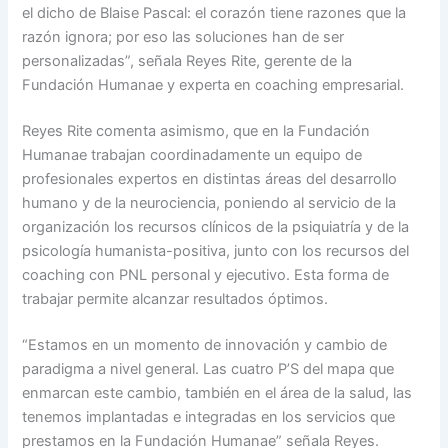
el dicho de Blaise Pascal: el corazón tiene razones que la
razón ignora; por eso las soluciones han de ser
personalizadas”, señala Reyes Rite, gerente de la
Fundación Humanae y experta en coaching empresarial.
Reyes Rite comenta asimismo, que en la Fundación
Humanae trabajan coordinadamente un equipo de
profesionales expertos en distintas áreas del desarrollo
humano y de la neurociencia, poniendo al servicio de la
organización los recursos clínicos de la psiquiatría y de la
psicología humanista-positiva, junto con los recursos del
coaching con PNL personal y ejecutivo. Esta forma de
trabajar permite alcanzar resultados óptimos.
“Estamos en un momento de innovación y cambio de
paradigma a nivel general. Las cuatro P’S del mapa que
enmarcan este cambio, también en el área de la salud, las
tenemos implantadas e integradas en los servicios que
prestamos en la Fundación Humanae” señala Reyes.