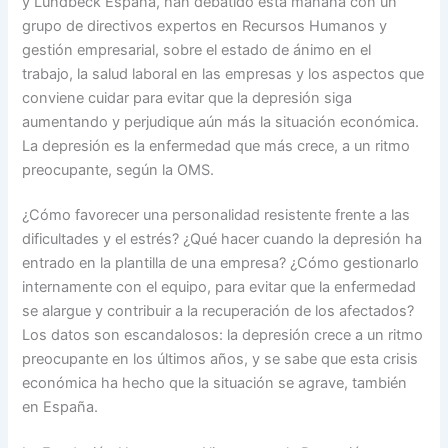
y Lundbeck España, han debatido esta mañana con un
grupo de directivos expertos en Recursos Humanos y
gestión empresarial, sobre el estado de ánimo en el
trabajo, la salud laboral en las empresas y los aspectos que
conviene cuidar para evitar que la depresión siga
aumentando y perjudique aún más la situación económica.
La depresión es la enfermedad que más crece, a un ritmo
preocupante, según la OMS.
¿Cómo favorecer una personalidad resistente frente a las
dificultades y el estrés? ¿Qué hacer cuando la depresión ha
entrado en la plantilla de una empresa? ¿Cómo gestionarlo
internamente con el equipo, para evitar que la enfermedad
se alargue y contribuir a la recuperación de los afectados?
Los datos son escandalosos: la depresión crece a un ritmo
preocupante en los últimos años, y se sabe que esta crisis
económica ha hecho que la situación se agrave, también
en España.