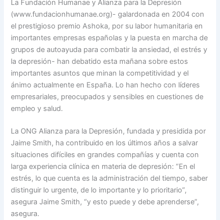
La Fundación Humanae y Alianza para la Depresión
(www.fundacionhumanae.org)- galardonada en 2004 con
el prestigioso premio Ashoka, por su labor humanitaria en
importantes empresas españolas y la puesta en marcha de
grupos de autoayuda para combatir la ansiedad, el estrés y
la depresión- han debatido esta mañana sobre estos
importantes asuntos que minan la competitividad y el
ánimo actualmente en España. Lo han hecho con líderes
empresariales, preocupados y sensibles en cuestiones de
empleo y salud.
La ONG Alianza para la Depresión, fundada y presidida por
Jaime Smith, ha contribuido en los últimos años a salvar
situaciones difíciles en grandes compañías y cuenta con
larga experiencia clínica en materia de depresión: “En el
estrés, lo que cuenta es la administración del tiempo, saber
distinguir lo urgente, de lo importante y lo prioritario”,
asegura Jaime Smith, “y esto puede y debe aprenderse”,
asegura.