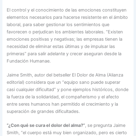
El control y el conocimiento de las emociones constituyen
elementos necesarios para hacerse resistente en el ámbito
laboral, para saber gestionar los sentimientos que
favorecen o perjudican los ambientes laborales. “Existen
emociones positivas y negativas; las empresas tienen la
necesidad de eliminar estas últimas y de impulsar las
primeras” para salir adelante y crecer aseguran desde la
Fundación Humanae.
Jaime Smith, autor del betseller El Dolor de Alma (Alianza
editorial) considera que un “equipo sano puede superar
casi cualquier dificultad” y pone ejemplos históricos, donde
la fuerza de la solidaridad, el compañerismo y el afecto
entre seres humanos han permitido el crecimiento y la
superación de grandes dificultades.
“¿Con qué se cura el dolor del alma?”
, se pregunta Jaime
Smith, “el cuerpo está muy bien organizado, pero es cierto