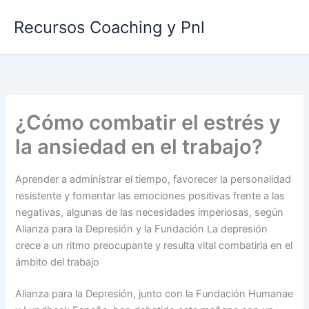
Ir
Recursos Coaching y Pnl
al
contenido
¿Cómo combatir el estrés y
la ansiedad en el trabajo?
Aprender a administrar el tiempo, favorecer la personalidad
resistente y fomentar las emociones positivas frente a las
negativas, algunas de las necesidades imperiosas, según
Alianza para la Depresión y la Fundación La depresión
crece a un ritmo preocupante y resulta vital combatirla en el
ámbito del trabajo
Alianza para la Depresión, junto con la Fundación Humanae