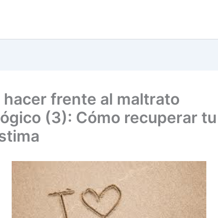
hacer frente al maltrato
lógico (3): Cómo recuperar tu
stima