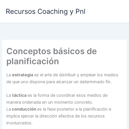
Ir
Recursos Coaching y Pnl
al
contenido
Conceptos básicos de
planificación
La
estrategia
es el arte de distribuir y emplear los medios
de que uno dispone para alcanzar un determinado fin.
La
táctica
es la forma de coordinar esos medios de
manera ordenada en un momento concreto.
La
conducción
es la fase posterior a la planificación e
implica ejercer la dirección efectiva de los recursos
involucrados.