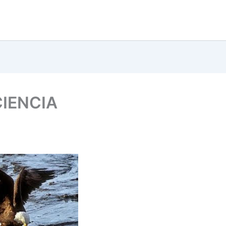
IENCIA