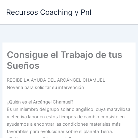
Ir
Recursos Coaching y Pnl
al
contenido
Consigue el Trabajo de tus
Sueños
RECIBE LA AYUDA DEL ARCÁNGEL CHAMUEL
Novena para solicitar su intervención
¿Quién es el Arcángel Chamuel?
Es un miembro del grupo solar o angélico, cuya maravillosa
y efectiva labor en estos tiempos de cambio consiste en
ayudarnos a encontrar las condiciones materiales más
favorables para evolucionar sobre el planeta Tierra.