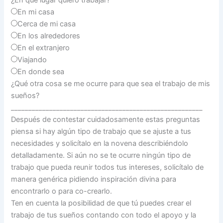
En mi casa
Cerca de mi casa
En los alrededores
En el extranjero
Viajando
En donde sea
¿Qué otra cosa se me ocurre para que sea el trabajo de mis
sueños?
_______________________________________________________
Después de contestar cuidadosamente estas preguntas
piensa si hay algún tipo de trabajo que se ajuste a tus
necesidades y solicítalo en la novena describiéndolo
detalladamente. Si aún no se te ocurre ningún tipo de
trabajo que pueda reunir todos tus intereses, solicítalo de
manera genérica pidiendo inspiración divina para
encontrarlo o para co-crearlo.
Ten en cuenta la posibilidad de que tú puedes crear el
trabajo de tus sueños contando con todo el apoyo y la