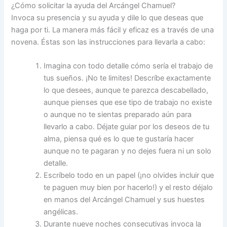
¿Cómo solicitar la ayuda del Arcángel Chamuel?
Invoca su presencia y su ayuda y dile lo que deseas que
haga por ti. La manera más fácil y eficaz es a través de una
novena. Éstas son las instrucciones para llevarla a cabo:
Imagina con todo detalle cómo sería el trabajo de
tus sueños. ¡No te limites! Descríbe exactamente
lo que desees, aunque te parezca descabellado,
aunque pienses que ese tipo de trabajo no existe
o aunque no te sientas preparado aún para
llevarlo a cabo. Déjate guiar por los deseos de tu
alma, piensa qué es lo que te gustaría hacer
aunque no te pagaran y no dejes fuera ni un solo
detalle.
Escríbelo todo en un papel (¡no olvides incluir que
te paguen muy bien por hacerlo!) y el resto déjalo
en manos del Arcángel Chamuel y sus huestes
angélicas.
Durante nueve noches consecutivas invoca la