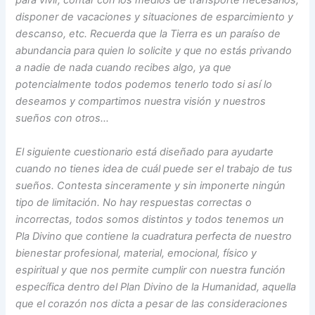
disponer de vacaciones y situaciones de esparcimiento y
descanso, etc. Recuerda que
la Tierra
es un paraíso de
abundancia para quien lo solicite y que no estás privando
a nadie de nada cuando recibes algo, ya que
potencialmente todos podemos tenerlo todo si así lo
deseamos y compartimos nuestra visión y nuestros
sueños con otros…
El siguiente cuestionario está diseñado para ayudarte
cuando no tienes idea de cuál puede ser el trabajo de tus
sueños. Contesta sinceramente y sin imponerte ningún
tipo de limitación. No hay respuestas correctas o
incorrectas, todos somos distintos y todos tenemos un
Pla Divino que contiene la cuadratura perfecta de nuestro
bienestar profesional, material, emocional, físico y
espiritual y que nos permite cumplir con nuestra función
específica dentro del Plan Divino de
la Humanidad
, aquella
que el corazón nos dicta a pesar de las consideraciones