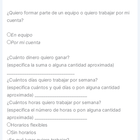
¿Quiero formar parte de un equipo o quiero trabajar por mi
cuenta?
En equipo
Por mi cuenta
¿Cuánto dinero quiero ganar?
(especifica la suma o alguna cantidad aproximada)
_______________________________
¿Cuántos días quiero trabajar por semana?
(especifica cuántos y qué días o pon alguna cantidad
aproximada) ________________________
¿Cuántos horas quiero trabajar por semana?
(especifica el número de horas o pon alguna cantidad
aproximada) ________________________
Horarios flexibles
Sin horarios
¿En qué lugar quiero trabajar?