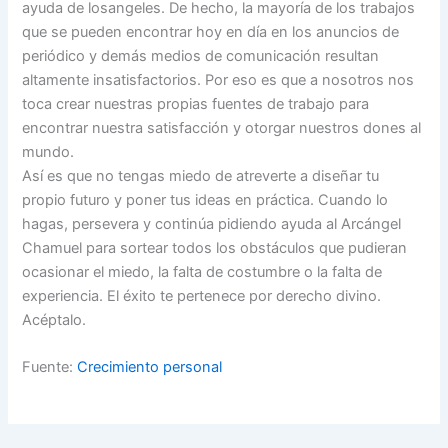
ayuda de losangeles. De hecho, la mayoría de los trabajos
que se pueden encontrar hoy en día en los anuncios de
periódico y demás medios de comunicación resultan
altamente insatisfactorios. Por eso es que a nosotros nos
toca crear nuestras propias fuentes de trabajo para
encontrar nuestra satisfacción y otorgar nuestros dones al
mundo.
Así es que no tengas miedo de atreverte a diseñar tu
propio futuro y poner tus ideas en práctica. Cuando lo
hagas, persevera y continúa pidiendo ayuda al Arcángel
Chamuel para sortear todos los obstáculos que pudieran
ocasionar el miedo, la falta de costumbre o la falta de
experiencia. El éxito te pertenece por derecho divino.
Acéptalo.
Fuente:
Crecimiento personal