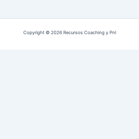
Copyright © 2026 Recursos Coaching y Pnl