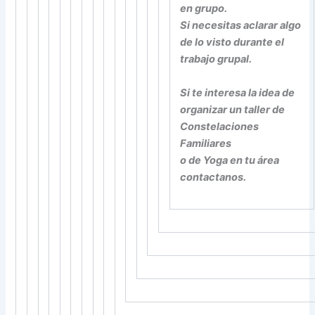
en grupo.
Si necesitas aclarar algo
de lo visto durante el
trabajo grupal.
Si te interesa la idea de
organizar un taller de
Constelaciones
Familiares
o de Yoga en tu área
contactanos.