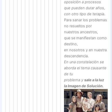
oposición a procesos
que pueden durar años,
con otro tipo de terapia.
Para sanar los problemas
no resueltos por
nuestros ancestros,
que se manifiestan como
destino,
en nosotros y en nuestra
descendencia.
En una constelación se
aborda el tema causante
de tu
problema y
sale a la luz
la Imagen de Solución.