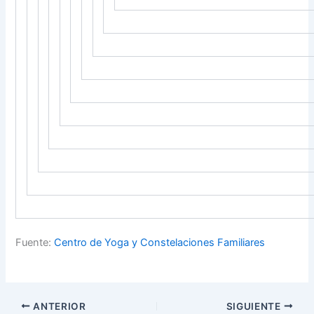
Fuente:
Centro de Yoga y Constelaciones Familiares
ANTERIOR
SIGUIENTE