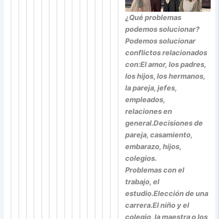
¿Qué problemas
podemos solucionar?
Podemos solucionar
conflictos relacionados
con:
El amor, los padres,
los hijos, los hermanos,
la pareja, jefes,
empleados,
relaciones en
general.
Decisiones de
pareja, casamiento,
embarazo, hijos,
colegios.
Problemas con el
trabajo, el
estudio.
Elección de una
carrera.
El niño y el
colegio, la maestra o los