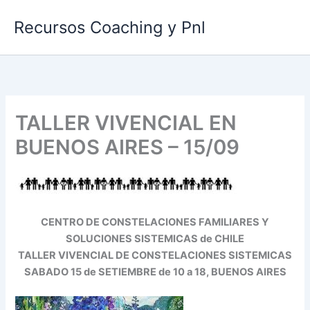
Ir
Recursos Coaching y Pnl
al
contenido
TALLER VIVENCIAL EN
BUENOS AIRES – 15/09
CENTRO DE CONSTELACIONES FAMILIARES Y
SOLUCIONES SISTEMICAS de CHILE
TALLER VIVENCIAL DE CONSTELACIONES SISTEMICAS
SABADO 15 de SETIEMBRE de 10 a 18,
BUENOS AIRES