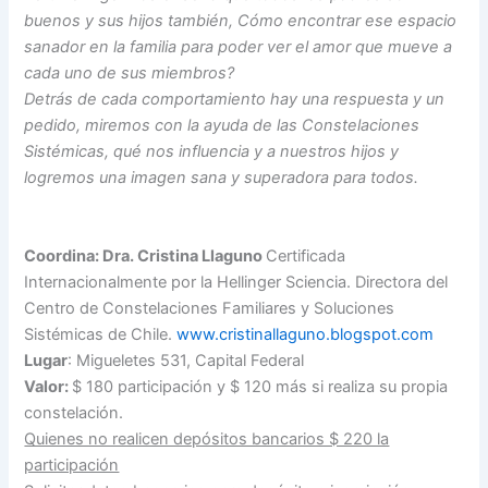
buenos y sus hijos también, Cómo encontrar ese espacio
sanador en la familia para poder ver el amor que mueve a
cada uno de sus miembros?
Detrás de cada comportamiento hay una respuesta y un
pedido, miremos con la ayuda de las Constelaciones
Sistémicas, qué nos influencia y a nuestros hijos y
logremos una imagen sana y superadora para todos.
Coordina: Dra. Cristina Llaguno
Certificada
Internacionalmente por la Hellinger Sciencia. Directora del
Centro de Constelaciones Familiares y Soluciones
Sistémicas de Chile.
www.cristinallaguno.blogspot.com
Lugar
: Migueletes 531, Capital Federal
Valor:
$ 180 participación y $ 120 más si realiza su propia
constelación.
Quienes no realicen depósitos bancarios $ 220 la
participación