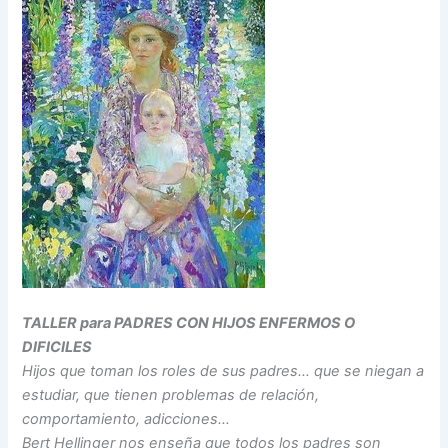
TALLER para PADRES CON HIJOS ENFERMOS O
DIFICILES
Hijos que toman los roles de sus padres… que se niegan a
estudiar, que tienen problemas de relación,
comportamiento, adicciones…
Bert Hellinger nos enseña que todos los padres son