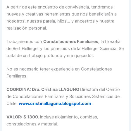
A partir de este encuentro de convivencia, tendremos
nuevas y creativas herramientas que nos beneficiarán a
nosotros, nuestra pareja, hijos… y ancestros y nuestra
realización personal.
Trabajaremos con
Constelaciones Familiares,
la filosofía
de Bert Hellinger y los principios de
la Hellinger Sciencia.
Se
trata de un trabajo profundo y enriquecedor.
No es necesario tener experiencia en Constelaciones
Familiares.
COORDINA: Dra. Cristina LLAGUNO
Directora del Centro
de Constelaciones Familiares y Soluciones Sistémicas de
Chile.
www.cristinallaguno.blogspot.com
VALOR:
$ 1300.
incluye alojamiento, comidas,
constelaciones y material.