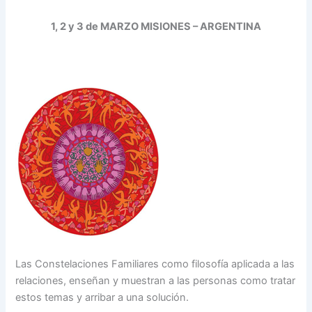
1, 2 y 3 de MARZO MISIONES – ARGENTINA
Las Constelaciones Familiares como filosofía aplicada a las
relaciones, enseñan y muestran a las personas como tratar
estos temas y arribar a una solución.