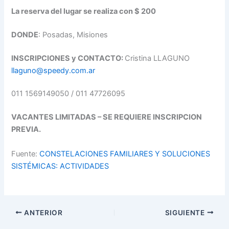
La reserva del lugar se realiza con $ 200
DONDE
: Posadas, Misiones
INSCRIPCIONES y CONTACTO:
Cristina LLAGUNO
llaguno@speedy.com.ar
011 1569149050 / 011 47726095
VACANTES LIMITADAS – SE REQUIERE INSCRIPCION
PREVIA.
Fuente:
CONSTELACIONES FAMILIARES Y SOLUCIONES
SISTÉMICAS: ACTIVIDADES
ANTERIOR
SIGUIENTE