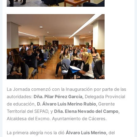
La Jornada comenzó con la Inauguración por parte de las
autoridades:
Dña. Pilar Pérez García,
Delegada Provincial
de educación,
D. Álvaro Luis Merino Rubio,
Gerente
Territorial del SEPAD, y
Dña. Elena Nevado del Campo,
Alcaldesa del Excmo. Ayuntamiento de Cáceres.
La primera alegría nos la dió
Álvaro Luis Merino,
del