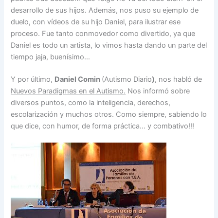
desarrollo de sus hijos. Además, nos puso su ejemplo de
duelo, con vídeos de su hijo Daniel, para ilustrar ese
proceso. Fue tanto conmovedor como divertido, ya que
Daniel es todo un artista, lo vimos hasta dando un parte del
tiempo jaja, buenísimo…
Y por último,
Daniel Comin
(Autismo Diario
)
, nos habló de
Nuevos Paradigmas en el Autismo.
Nos informó sobre
diversos puntos, como la inteligencia, derechos,
escolarización y muchos otros. Como siempre, sabiendo lo
que dice, con humor, de forma práctica… y combativo!!!