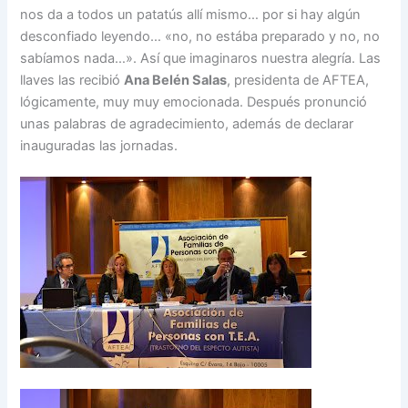
nos da a todos un patatús allí mismo… por si hay algún
desconfiado leyendo… «no, no estába preparado y no, no
sabíamos nada…». Así que imaginaros nuestra alegría. Las
llaves las recibió
Ana Belén Salas
, presidenta de AFTEA,
lógicamente, muy muy emocionada. Después pronunció
unas palabras de agradecimiento, además de declarar
inauguradas las jornadas.