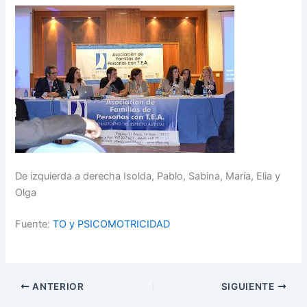
De izquierda a derecha Isolda, Pablo, Sabina, María, Elia y
Olga
Fuente:
TO y PSICOMOTRICIDAD
ANTERIOR
SIGUIENTE