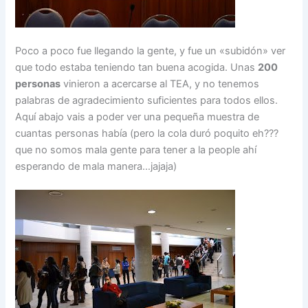
Poco a poco fue llegando la gente, y fue un «subidón» ver
que todo estaba teniendo tan buena acogida. Unas
200
personas
vinieron a acercarse al TEA, y no tenemos
palabras de agradecimiento suficientes para todos ellos.
Aquí abajo vais a poder ver una pequeña muestra de
cuantas personas había (pero la cola duró poquito eh???
que no somos mala gente para tener a la people ahí
esperando de mala manera…jajaja)