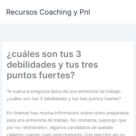
Ir
Recursos Coaching y Pnl
al
contenido
¿cuáles son tus 3
debilidades y tus tres
puntos fuertes?
Te suena la pregunta típica de una entrevista de trabajo:
¿cuáles son tus 3 debilidades y tus tres puntos fuertes?
En Internet hay mucha información sobre cómo prepararse
para una entrevista de trabajo. No obstante, supongo que
por no «entrenarlo», algunos candidatos se quedan
callados cuando oyen esta pregunta. Una reacción así no