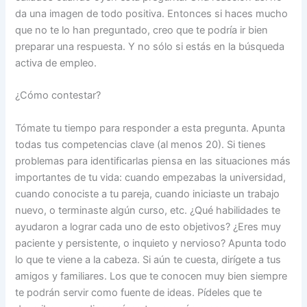
da una imagen de todo positiva. Entonces si haces mucho
que no te lo han preguntado, creo que te podría ir bien
preparar una respuesta. Y no sólo si estás en la búsqueda
activa de empleo.
¿Cómo contestar?
Tómate tu tiempo para responder a esta pregunta. Apunta
todas tus competencias clave (al menos 20). Si tienes
problemas para identificarlas piensa en las situaciones más
importantes de tu vida: cuando empezabas la universidad,
cuando conociste a tu pareja, cuando iniciaste un trabajo
nuevo, o terminaste algún curso, etc. ¿Qué habilidades te
ayudaron a lograr cada uno de esto objetivos? ¿Eres muy
paciente y persistente, o inquieto y nervioso? Apunta todo
lo que te viene a la cabeza. Si aún te cuesta, dirígete a tus
amigos y familiares. Los que te conocen muy bien siempre
te podrán servir como fuente de ideas. Pídeles que te