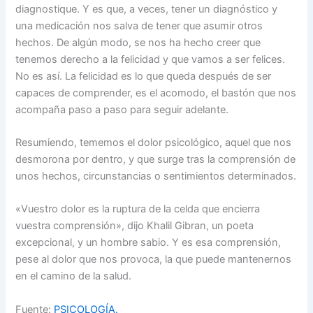
diagnostique. Y es que, a veces, tener un diagnóstico y
una medicación nos salva de tener que asumir otros
hechos. De algún modo, se nos ha hecho creer que
tenemos derecho a la felicidad y que vamos a ser felices.
No es así. La felicidad es lo que queda después de ser
capaces de comprender, es el acomodo, el bastón que nos
acompaña paso a paso para seguir adelante.
Resumiendo, tememos el dolor psicológico, aquel que nos
desmorona por dentro, y que surge tras la comprensión de
unos hechos, circunstancias o sentimientos determinados.
«Vuestro dolor es la ruptura de la celda que encierra
vuestra comprensión», dijo Khalil Gibran, un poeta
excepcional, y un hombre sabio. Y es esa comprensión,
pese al dolor que nos provoca, la que puede mantenernos
en el camino de la salud.
Fuente:
PSICOLOGÍA.