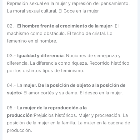
Represión sexual en la mujer y represión del pensamiento.
La moral sexual cultural. El Goce en la mujer
02.-
El hombre frente al crecimiento de la mujer
: El
machismo como obstáculo. El techo de cristal. Lo
femenino en el hombre.
03.-
Igualdad y diferencia
: Nociones de semejanza y
diferencia. La diferencia como riqueza. Recorrido histórico
por los distintos tipos de feminismo.
04.- La
mujer. De la posición de objeto a la posición de
sujeto
: El amor cortés y su dama. El deseo en la mujer.
05.-
La mujer de la reproducción a la
producción
:Prejuicios históricos. Mujer y procreación. La
posición de la mujer en la familia. La mujer en la cadena de
producción.