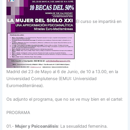
El curso se impartirá en
Madrid del 23 de Mayo al 6 de Junio, de 10 a 13.00, en la
Universidad Complutense (EMUI: Universidad
Euromediterránea).
Os adjunto el programa, que no se ve muy bien en el cartel:
PROGRAMA
01.-
Mujer y Psicoanálisis
: La sexualidad femenina.