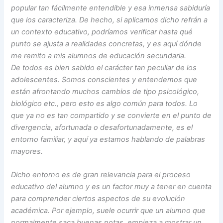
popular tan fácilmente entendible y esa inmensa sabiduría
que los caracteriza. De hecho, si aplicamos dicho refrán a
un contexto educativo, podríamos verificar hasta qué
punto se ajusta a realidades concretas, y es aquí dónde
me remito a mis alumnos de educación secundaria.
De todos es bien sabido el carácter tan peculiar de los
adolescentes. Somos conscientes y entendemos que
están afrontando muchos cambios de tipo psicológico,
biológico etc., pero esto es algo común para todos. Lo
que ya no es tan compartido y se convierte en el punto de
divergencia, afortunada o desafortunadamente, es el
entorno familiar, y aquí ya estamos hablando de palabras
mayores.
Dicho entorno es de gran relevancia para el proceso
educativo del alumno y es un factor muy a tener en cuenta
para comprender ciertos aspectos de su evolución
académica. Por ejemplo, suele ocurrir que un alumno que
normalmente saca buenas notas, empieza a mostrar un