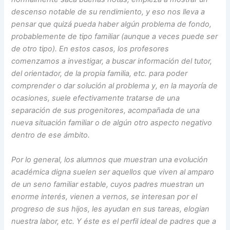
descenso notable de su rendimiento, y eso nos lleva a
pensar que quizá pueda haber algún problema de fondo,
probablemente de tipo familiar (aunque a veces puede ser
de otro tipo). En estos casos, los profesores
comenzamos a investigar, a buscar información del tutor,
del orientador, de la propia familia, etc. para poder
comprender o dar solución al problema y, en la mayoría de
ocasiones, suele efectivamente tratarse de una
separación de sus progenitores, acompañada de una
nueva situación familiar o de algún otro aspecto negativo
dentro de ese ámbito.
Por lo general, los alumnos que muestran una evolución
académica digna suelen ser aquellos que viven al amparo
de un seno familiar estable, cuyos padres muestran un
enorme interés, vienen a vernos, se interesan por el
progreso de sus hijos, les ayudan en sus tareas, elogian
nuestra labor, etc. Y éste es el perfil ideal de padres que a