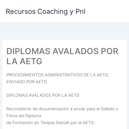
Ir
Recursos Coaching y Pnl
al
contenido
DIPLOMAS AVALADOS POR
LA AETG
PROCEDIMIENTOS ADMINISTRATIVOS DE LA AETG.
ENVIADO POR AETG.
DIPLOMAS AVALADOS POR LA AETG
Recordatorio de documentación a enviar para el Sellado y
Firma del Diploma
de Formación en Terapia Gestalt por la AETG: