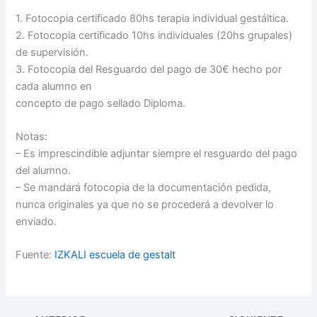
1. Fotocopia certificado 80hs terapia individual gestáltica.
2. Fotocopia certificado 10hs individuales (20hs grupales)
de supervisión.
3. Fotocopia del Resguardo del pago de 30€ hecho por
cada alumno en
concepto de pago sellado Diploma.
Notas:
– Es imprescindible adjuntar siempre el resguardo del pago
del alumno.
– Se mandará fotocopia de la documentación pedida,
nunca originales ya que no se procederá a devolver lo
enviado.
Fuente:
IZKALI escuela de gestalt