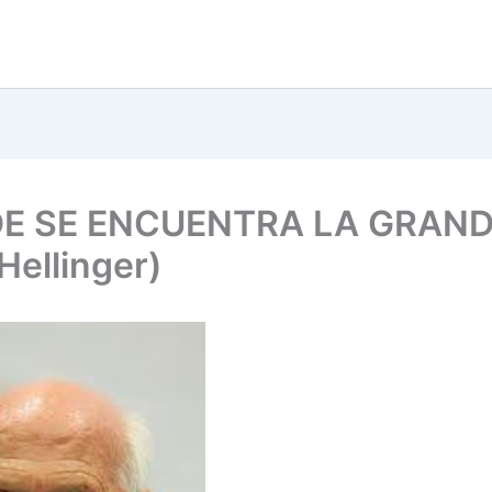
E SE ENCUENTRA LA GRAN
Hellinger)