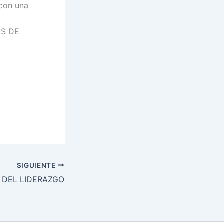
 con una
DAS DE
SIGUIENTE
 DEL LIDERAZGO