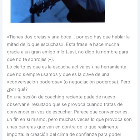
«Tienes dos orejas y una boca… por eso hay que hablar la
mitad de lo que escuchas». Esta frase le hace mucha
gracia a un gran amigo mío (Javi, no digo tu nombre para
que no te sonrojes ;-).
Lo cierto es que es la escucha activa es una herramienta
que no siempre usamos y que es la clave de una
«conversación poderosa» (o negociación poderosa). Pero
¿por qué?
En una sesión de coaching reciente pude de nuevo
observar el resultado que se provoca cuando tratas de
convencer en vez de escuchar. Parece que convencer es
un fin en sí mismo, pero muchas veces lo que provoca son
unas barreras que van en contra de lo que realmente
importa: la creación del clima de confianza para poder