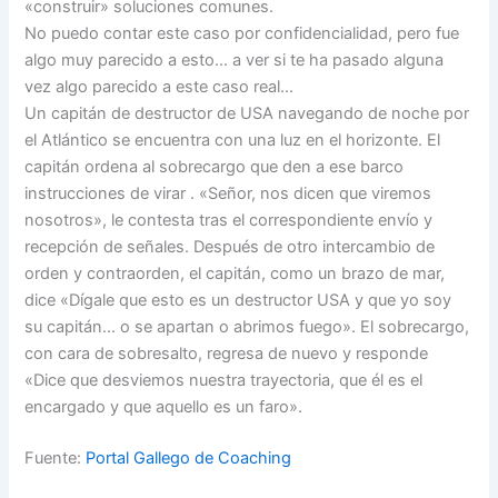
«construir» soluciones comunes.
No puedo contar este caso por confidencialidad, pero fue
algo muy parecido a esto… a ver si te ha pasado alguna
vez algo parecido a este caso real…
Un capitán de destructor de USA navegando de noche por
el Atlántico se encuentra con una luz en el horizonte. El
capitán ordena al sobrecargo que den a ese barco
instrucciones de virar . «Señor, nos dicen que viremos
nosotros», le contesta tras el correspondiente envío y
recepción de señales. Después de otro intercambio de
orden y contraorden, el capitán, como un brazo de mar,
dice «Dígale que esto es un destructor USA y que yo soy
su capitán… o se apartan o abrimos fuego». El sobrecargo,
con cara de sobresalto, regresa de nuevo y responde
«Dice que desviemos nuestra trayectoria, que él es el
encargado y que aquello es un faro».
Fuente:
Portal Gallego de Coaching