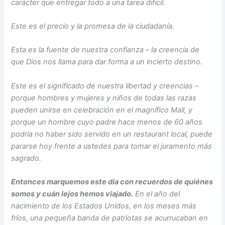
carácter que entregar todo a una tarea difícil.
Este es el precio y la promesa de la ciudadanía.
Esta es la fuente de nuestra confianza – la creencia de
que Dios nos llama para dar forma a un incierto destino.
Este es el significado de nuestra libertad y creencias –
porque hombres y mujeres y niños de todas las razas
pueden unirse en celebración en el magnífico Mall, y
porque un hombre cuyo padre hace menos de 60 años
podría no haber sido servido en un restaurant local, puede
pararse hoy frente a ustedes para tomar el juramento más
sagrado.
Entonces marquemos este día con recuerdos de quiénes
somos y cuán lejos hemos viajado.
En el año del
nacimiento de los Estados Unidos, en los meses más
fríos, una pequeña banda de patriotas se acurrucaban en