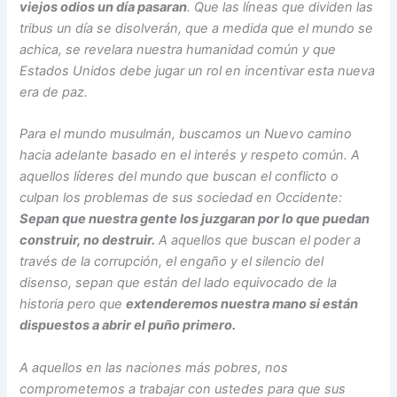
viejos odios un día pasaran
. Que las líneas que dividen las
tribus un día se disolverán, que a medida que el mundo se
achica, se revelara nuestra humanidad común y que
Estados Unidos debe jugar un rol en incentivar esta nueva
era de paz.
Para el mundo musulmán, buscamos un Nuevo camino
hacia adelante basado en el interés y respeto común. A
aquellos líderes del mundo que buscan el conflicto o
culpan los problemas de sus sociedad en Occidente:
Sepan que nuestra gente los juzgaran por lo que puedan
construir, no destruir.
A aquellos que buscan el poder a
través de la corrupción, el engaño y el silencio del
disenso, sepan que están del lado equivocado de la
historia pero que
extenderemos nuestra mano si están
dispuestos a abrir el puño primero.
A aquellos en las naciones más pobres, nos
comprometemos a trabajar con ustedes para que sus