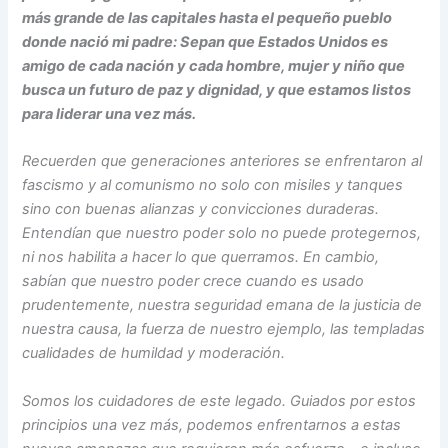
más grande de las capitales hasta el pequeño pueblo
donde nació mi padre: Sepan que Estados Unidos es
amigo de cada nación y cada hombre, mujer y niño que
busca un futuro de paz y dignidad, y que estamos listos
para liderar una vez más.
Recuerden que generaciones anteriores se enfrentaron al
fascismo y al comunismo no solo con misiles y tanques
sino con buenas alianzas y convicciones duraderas.
Entendían que nuestro poder solo no puede protegernos,
ni nos habilita a hacer lo que querramos. En cambio,
sabían que nuestro poder crece cuando es usado
prudentemente, nuestra seguridad emana de la justicia de
nuestra causa, la fuerza de nuestro ejemplo, las templadas
cualidades de humildad y moderación.
Somos los cuidadores de este legado. Guiados por estos
principios una vez más, podemos enfrentarnos a estas