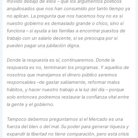
movido debajo de ellos – que los argumentos políticos
anquilosados que nos han consumido por tanto tiempo ya
no aplican. La pregunta que nos hacemos hoy no es si
nuestro gobierno es demasiado grande o chico, sino si
funciona – si ayuda a las familias a encontrar puestos de
trabajo con un salario decente, si se preocupa por si
pueden pagar una jubilación digna.
Donde la respuesta es sí, continuaremos. Donde la
respuesta es no, terminaran los programas. Y aquellos de
nosotros que manejamos el dinero público seremos
responsables –de gastar sabiamente, reformar malos
hábitos, y hacer nuestro trabajo a la luz del día – porque
solo entonces podremos restaurar la confianza vital entre
la gente y el gobierno.
Tampoco debemos preguntarnos si el Mercado es una
fuerza del bien o del mal. Su poder para generar riqueza y
expandir la libertad no tiene comparación, pero esta crisis