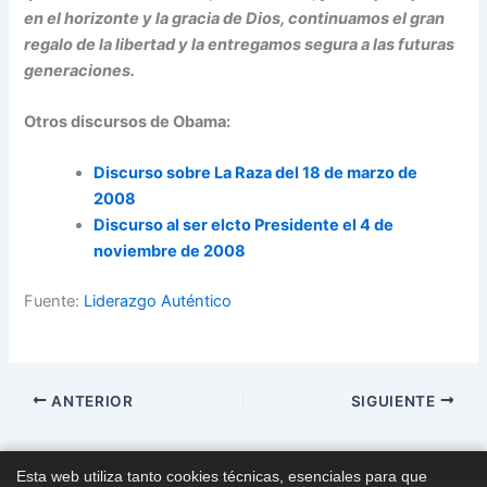
en el horizonte y la gracia de Dios, continuamos el gran
regalo de la libertad y la entregamos segura a las futuras
generaciones.
Otros discursos de Obama:
Discurso sobre La Raza del 18 de marzo de
2008
Discurso al ser elcto Presidente el 4 de
noviembre de 2008
Fuente:
Liderazgo Auténtico
ANTERIOR
SIGUIENTE
Esta web utiliza tanto cookies técnicas, esenciales para que