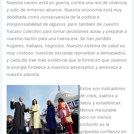
Nuestra nación está en guerra, contra una red de violencia
y odio de inmenso alcance. Nuestra economía está muy
debilitada como consecuencia de la codicia e
irresponsabilidad de algunos, pero también de nuestro
fracaso colectivo para tomar decisiones duras y preparar a
nuestra nación para una nueva era. Se han perdido
hogares, trabajos, negocios. Nuestro sistema de salud es
muy costoso, nuestras escuelas reprueban a demasiados,
y cada día trae más evidencia que la forma en que usamos
la energía fortalece a nuestros adversarios y amenaza a
nuestro planeta.
Estos son indicadores
de crisis, sujetos a
datos y estadísticas.
Menos mesurable
pero no menos
profundo es la
golpeada confianza en