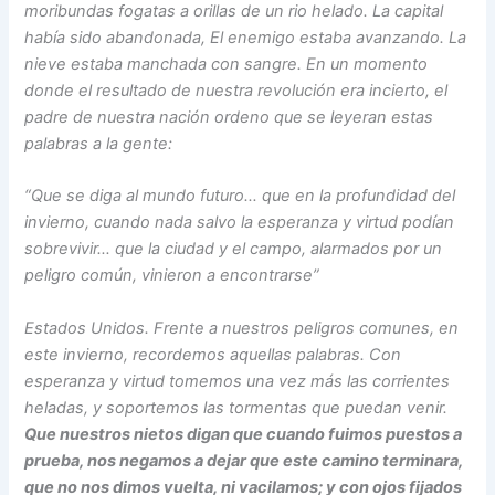
moribundas fogatas a orillas de un rio helado. La capital
había sido abandonada, El enemigo estaba avanzando. La
nieve estaba manchada con sangre. En un momento
donde el resultado de nuestra revolución era incierto, el
padre de nuestra nación ordeno que se leyeran estas
palabras a la gente:
“Que se diga al mundo futuro… que en la profundidad del
invierno, cuando nada salvo la esperanza y virtud podían
sobrevivir… que la ciudad y el campo, alarmados por un
peligro común, vinieron a encontrarse”
Estados Unidos. Frente a nuestros peligros comunes, en
este invierno, recordemos aquellas palabras. Con
esperanza y virtud tomemos una vez más las corrientes
heladas, y soportemos las tormentas que puedan venir.
Que nuestros nietos digan que cuando fuimos puestos a
prueba, nos negamos a dejar que este camino terminara,
que no nos dimos vuelta, ni vacilamos; y con ojos fijados