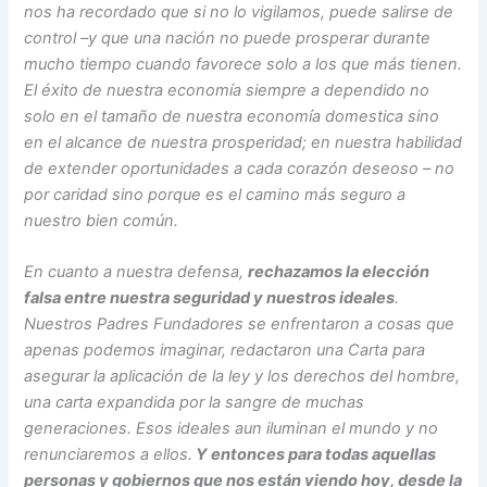
nos ha recordado que si no lo vigilamos, puede salirse de
control –y que una nación no puede prosperar durante
mucho tiempo cuando favorece solo a los que más tienen.
El éxito de nuestra economía siempre a dependido no
solo en el tamaño de nuestra economía domestica sino
en el alcance de nuestra prosperidad; en nuestra habilidad
de extender oportunidades a cada corazón deseoso – no
por caridad sino porque es el camino más seguro a
nuestro bien común.
En cuanto a nuestra defensa,
rechazamos la elección
falsa entre nuestra seguridad y nuestros ideales
.
Nuestros Padres Fundadores se enfrentaron a cosas que
apenas podemos imaginar, redactaron una Carta para
asegurar la aplicación de la ley y los derechos del hombre,
una carta expandida por la sangre de muchas
generaciones. Esos ideales aun iluminan el mundo y no
renunciaremos a ellos.
Y entonces para todas aquellas
personas y gobiernos que nos están viendo hoy, desde la