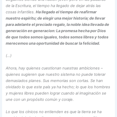
de la Escritura, el tiempo ha llegado de dejar atrás las
cosas infantiles.
Ha llegado el tiempo de reafirmar
nuestro espíritu; de elegir una mejor historia; de llevar
para adelante el preciado regalo, la noble idea llevada de
generación en generacion: La promesa hecha por Dios
de que todos somos iguales, todos somos libres y todos
merecemos una oportunidad de buscar la felicidad.
(…)
Ahora, hay quienes cuestionan nuestras ambiciones –
quienes sugieren que nuestro sistema no puede tolerar
demasiados planes. Sus memorias son cortas. Se han
olvidado lo que este país ya ha hecho; lo que los hombres
y mujeres libres pueden lograr cuando al imaginación se
une con un propósito común y coraje.
Lo que los cínicos no entienden es que la tierra se ha