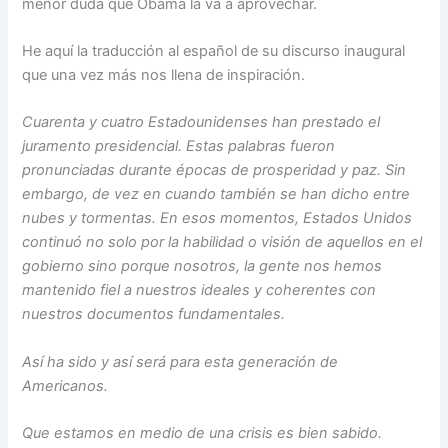
menor duda que Obama la va a aprovechar.
He aquí la traducción al español de su discurso inaugural
que una vez más nos llena de inspiración.
Cuarenta y cuatro Estadounidenses han prestado el
juramento presidencial. Estas palabras fueron
pronunciadas durante épocas de prosperidad y paz. Sin
embargo, de vez en cuando también se han dicho entre
nubes y tormentas. En esos momentos, Estados Unidos
continuó no solo por la habilidad o visión de aquellos en el
gobierno sino porque nosotros, la gente nos hemos
mantenido fiel a nuestros ideales y coherentes con
nuestros documentos fundamentales.
Así ha sido y así será para esta generación de
Americanos.
Que estamos en medio de una crisis es bien sabido.