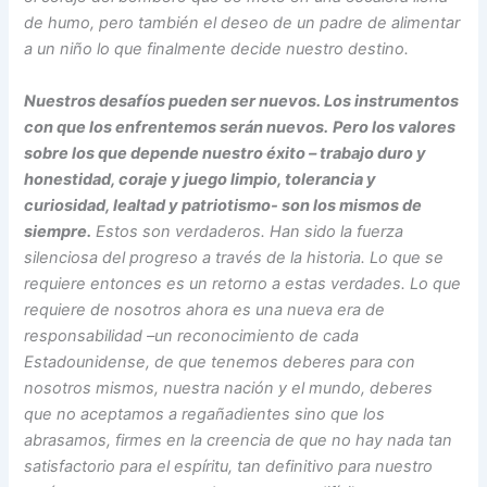
de humo, pero también el deseo de un padre de alimentar
a un niño lo que finalmente decide nuestro destino.
Nuestros desafíos pueden ser nuevos. Los instrumentos
con que los enfrentemos serán nuevos.
Pero los valores
sobre los que depende nuestro éxito – trabajo duro y
honestidad, coraje y juego limpio, tolerancia y
curiosidad, lealtad y patriotismo- son los mismos de
siempre.
Estos son verdaderos. Han sido la fuerza
silenciosa del progreso a través de la historia. Lo que se
requiere entonces es un retorno a estas verdades. Lo que
requiere de nosotros ahora es una nueva era de
responsabilidad –un reconocimiento de cada
Estadounidense, de que tenemos deberes para con
nosotros mismos, nuestra nación y el mundo, deberes
que no aceptamos a regañadientes sino que los
abrasamos, firmes en la creencia de que no hay nada tan
satisfactorio para el espíritu, tan definitivo para nuestro