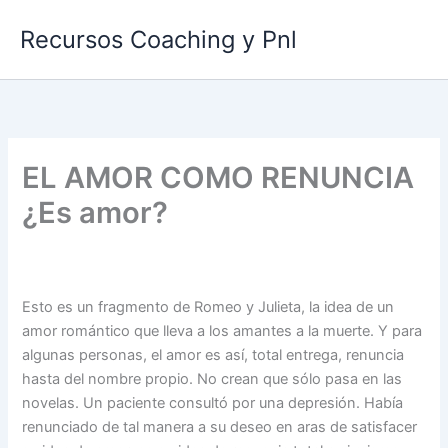
Ir
Recursos Coaching y Pnl
al
contenido
EL AMOR COMO RENUNCIA
¿Es amor?
Esto es un fragmento de Romeo y Julieta, la idea de un
amor romántico que lleva a los amantes a la muerte. Y para
algunas personas, el amor es así, total entrega, renuncia
hasta del nombre propio. No crean que sólo pasa en las
novelas. Un paciente consultó por una depresión. Había
renunciado de tal manera a su deseo en aras de satisfacer