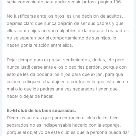
sería conveniente para poder seguir juntos» página 106.
No justificarse ante los hijos, es una decisión de adultos,
dejarles claro que nunca dejarán de ser sus padres y que
ellos como hijos no son culpables de la ruptura. Los padres
no se separan por el comportamiento de sus hijos, lo
hacen por la relación entre ellos.
Dejar tiempo para expresar sentimientos, dudas, etc pero
nunca justificarse ante ellos o pedirles perdón, porque con
esto se les da poder a los hijos para que exijan, para que
culpen, critiquen, chantajeen o controlen lo que está bien o
mal o lo que los padres una vez separados tienen que
hacer o dejar de hacer.
6.-El club de los bien separados.
Dicen las autoras que para entrar en el club de los bien
separados no es indispensable hacerlo con la expareja,
porque el objetivo de este club es que la persona pueda dar