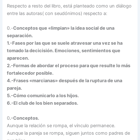
Respecto a resto del libro, está planteado como un diálogo
entre las autoras( con seudónimos) respecto a:
0.-
Conceptos que «limpian» la idea social de una
separación.
1.-Fases por las que se suele atravesar una vez se ha
tomado la decicisión. Emociones, sentimientos que
aparecen.
2.-Formas de abordar el proceso para que resulte lo más
fortalecedor posible.
4.-Frases «marcianas» después de la ruptura de una
pareja.
5.-Cómo comunicarlo a los hijos.
6.-El club de los bien separados.
0
.-Conceptos.
Aunque la relación se rompa, el vínculo permanece.
Aunque la pareja se rompa, siguen juntos como padres de