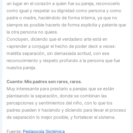
un lugar en el corazón a quien fue su pareja, reconocerlo
como igual y respetar su dignidad como persona y como
padre o madre, haciéndolo de forma interna, ya que no
siempre es posible hacerlo de forma explicita y patente que
la otra persona no quiere.
Concluyen, diciendo que el verdadero arte está en
«aprender a conjugar el hecho de poder decir a veces:
maldita separación, sin demasiada acritud, con ese
reconocimiento y respeto profundo a la persona que fue
nuestra pareja.
Cuento: Mis padres son raros, raros.
Muy interesante para prestarlo a parejas que se están
planteando la separación, donde se combinan las
percepciones y sentimientos del niño, con lo que los
padres pueden ir haciendo y diciendo para llevar el proceso
de separación lo mejor posible, y fortalecer el sistema.
Fuente:
Pedagogía Sistémica