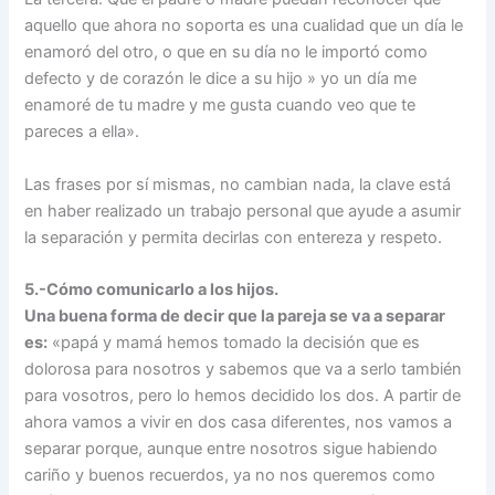
aquello que ahora no soporta es una cualidad que un día le
enamoró del otro, o que en su día no le importó como
defecto y de corazón le dice a su hijo » yo un día me
enamoré de tu madre y me gusta cuando veo que te
pareces a ella».
Las frases por sí mismas, no cambian nada, la clave está
en haber realizado un trabajo personal que ayude a asumir
la separación y permita decirlas con entereza y respeto.
5.-Cómo comunicarlo a los hijos.
Una buena forma de decir que la pareja se va a separar
es:
«papá y mamá hemos tomado la decisión que es
dolorosa para nosotros y sabemos que va a serlo también
para vosotros, pero lo hemos decidido los dos. A partir de
ahora vamos a vivir en dos casa diferentes, nos vamos a
separar porque, aunque entre nosotros sigue habiendo
cariño y buenos recuerdos, ya no nos queremos como