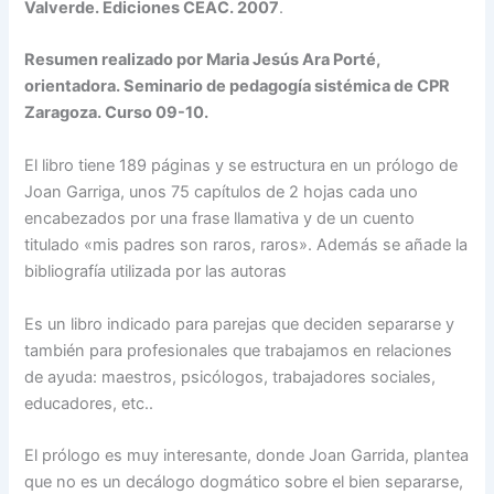
Valverde. Ediciones CEAC. 2007
.
Resumen realizado por Maria Jesús Ara Porté,
orientadora. Seminario de pedagogía sistémica de CPR
Zaragoza. Curso 09-10.
El libro tiene 189 páginas y se estructura en un prólogo de
Joan Garriga, unos 75 capítulos de 2 hojas cada uno
encabezados por una frase llamativa y de un cuento
titulado «mis padres son raros, raros». Además se añade la
bibliografía utilizada por las autoras
Es un libro indicado para parejas que deciden separarse y
también para profesionales que trabajamos en relaciones
de ayuda: maestros, psicólogos, trabajadores sociales,
educadores, etc..
El prólogo es muy interesante, donde Joan Garrida, plantea
que no es un decálogo dogmático sobre el bien separarse,