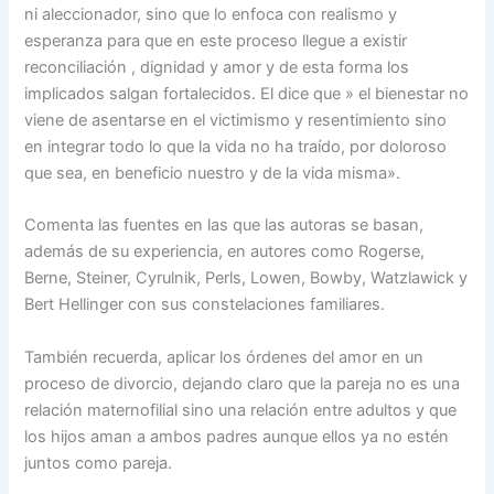
ni aleccionador, sino que lo enfoca con realismo y
esperanza para que en este proceso llegue a existir
reconciliación , dignidad y amor y de esta forma los
implicados salgan fortalecidos. El dice que » el bienestar no
viene de asentarse en el victimismo y resentimiento sino
en integrar todo lo que la vida no ha traído, por doloroso
que sea, en beneficio nuestro y de la vida misma».
Comenta las fuentes en las que las autoras se basan,
además de su experiencia, en autores como Rogerse,
Berne, Steiner, Cyrulnik, Perls, Lowen, Bowby, Watzlawick y
Bert Hellinger con sus constelaciones familiares.
También recuerda, aplicar los órdenes del amor en un
proceso de divorcio, dejando claro que la pareja no es una
relación maternofilial sino una relación entre adultos y que
los hijos aman a ambos padres aunque ellos ya no estén
juntos como pareja.