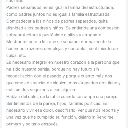
sus hijos.
Padres separados no es igual a familia desestructurada,
como padres juntos no es igual a familia estructurada.
Compadecer a los niños de padres separados, quita
dignidad a los padres y niños. Se entiende una compasión
sobreprotectora y pusilánime o altiva y arrogante.
Mostrar respeto a los que se separan, normalmente lo
hacen por razones complejas y con dolor, sentimiento de
culpa, etc.
Es necesario integrar en nuestro corazón a la persona que
ha sido nuestra pareja, porque no hay futuro sin
reconciliación con el pasado y porque cuanto más nos
queremos distanciar de alguien, más atrapados nos tiene y
más unidos seguimos a ese alguien.
Hablan del dolor, de la rabia cuando se rompe una pareja.
Sentimientos de la pareja, hijos, familias políticas. Es
necesario vivir ese dolor, descifrarlo, ver qué nos reporta y
una vez que ha cumplido su función, dejarlo ir. Rendirse
primero y soltarlo después.