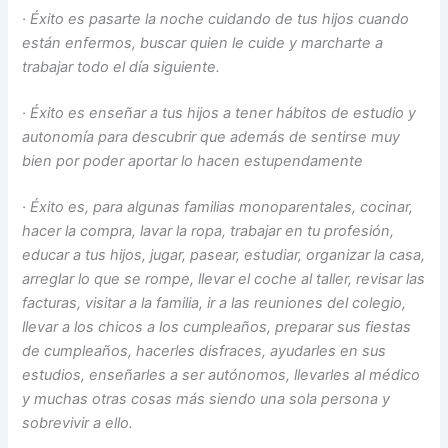
·
Éxito es pasarte la noche cuidando de tus hijos cuando
están enfermos, buscar quien le cuide y marcharte a
trabajar todo el día siguiente.
·
Éxito es enseñar a tus hijos a tener hábitos de estudio y
autonomía para descubrir que además de sentirse muy
bien por poder aportar lo hacen estupendamente
·
Éxito es, para algunas familias monoparentales, cocinar,
hacer la compra, lavar la ropa, trabajar en tu profesión,
educar a tus hijos, jugar, pasear, estudiar, organizar la casa,
arreglar lo que se rompe, llevar el coche al taller, revisar las
facturas, visitar a la familia, ir a las reuniones del colegio,
llevar a los chicos a los cumpleaños, preparar sus fiestas
de cumpleaños, hacerles disfraces, ayudarles en sus
estudios, enseñarles a ser autónomos, llevarles al médico
y muchas otras cosas más siendo una sola persona y
sobrevivir a ello.