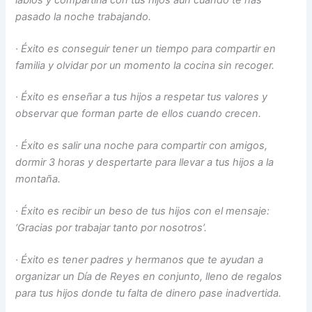
pasado la noche trabajando.
·
Éxito es conseguir tener un tiempo para compartir en
familia y olvidar por un momento la cocina sin recoger.
·
Éxito es enseñar a tus hijos a respetar tus valores y
observar que forman parte de ellos cuando crecen.
·
Éxito es salir una noche para compartir con amigos,
dormir 3 horas y despertarte para llevar a tus hijos a la
montaña.
·
Éxito es recibir un beso de tus hijos con el mensaje:
‘Gracias por trabajar tanto por nosotros’.
·
Éxito es tener padres y hermanos que te ayudan a
organizar un Día de Reyes en conjunto, lleno de regalos
para tus hijos donde tu falta de dinero pase inadvertida.