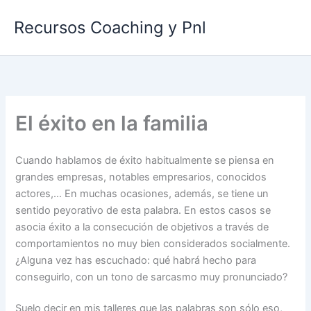
Ir
Recursos Coaching y Pnl
al
contenido
El éxito en la familia
Cuando hablamos de éxito habitualmente se piensa en
grandes empresas, notables empresarios, conocidos
actores,… En muchas ocasiones, además, se tiene un
sentido peyorativo de esta palabra. En estos casos se
asocia éxito a la consecución de objetivos a través de
comportamientos no muy bien considerados socialmente.
¿Alguna vez has escuchado: qué habrá hecho para
conseguirlo, con un tono de sarcasmo muy pronunciado?
Suelo decir en mis talleres que las palabras son sólo eso,