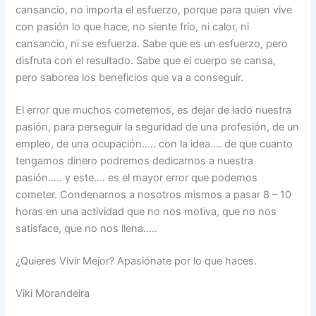
cansancio, no importa el esfuerzo, porque para quien vive
con pasión lo que hace, no siente frío, ni calor, ni
cansancio, ni se esfuerza. Sabe que es un esfuerzo, pero
disfruta con el resultado. Sabe que el cuerpo se cansa,
pero saborea los beneficios que va a conseguir.
El error que muchos cometemos, es dejar de lado nuestra
pasión, para perseguir la seguridad de una profesión, de un
empleo, de una ocupación….. con la idea…. de que cuanto
tengamos dinero podremos dedicarnos a nuestra
pasión….. y este…. es el mayor error que podemos
cometer. Condenarnos a nosotros mismos a pasar 8 – 10
horas en una actividad que no nos motiva, que no nos
satisface, que no nos llena…..
¿Quieres Vivir Mejor? Apasiónate por lo que haces.
Viki Morandeira