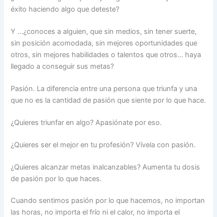
éxito haciendo algo que deteste?
Y …¿conoces a alguien, que sin medios, sin tener suerte,
sin posición acomodada, sin mejores oportunidades que
otros, sin mejores habilidades o talentos que otros… haya
llegado a conseguir sus metas?
Pasión. La diferencia entre una persona que triunfa y una
que no es la cantidad de pasión que siente por lo que hace.
¿Quieres triunfar en algo? Apasiónate por eso.
¿Quieres ser el mejor en tu profesión? Vívela con pasión.
¿Quieres alcanzar metas inalcanzables? Aumenta tu dosis
de pasión por lo que haces.
Cuando sentimos pasión por lo que hacemos, no importan
las horas, no importa el frío ni el calor, no importa el