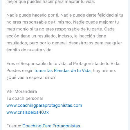
mejor que puedes hacer para mejorar tu vida.
Nadie puede hacerlo por ti. Nadie puede darte felicidad si tu
no eres responsable de ti mismo. Nadie puede mejorar tu
matrimonio si tu no eres responsable de tu parte. Cada
acción tiene un resultado, incluso, la inacción tiene
resultados, pero por lo general, desastrozos para cualquier
ámbito de nuestra vida.
Eres el Responsable de tu vida, el Protagonista de tu Vida.
Puedes elegir
Tomar las Riendas de tu Vida,
hoy mismo.
¿Qué vas a esperar sino?
Viki Morandeira
Tu coach personal
www.coachingparaprotagonistas.com
www.crisisdelos40.tk
Fuente:
Coaching Para Protagonistas