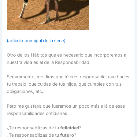
(artículo principal de la serie)
Otro de los Hábitos que es necesario que incorporemos a
nuestra vida es el de la Responsabilidad.
Seguramente, me dirás que tú eres responsable, que haces
tu trabajo, que cuidas de tus hijos, que cumples con tus
obligaciones, etc..
Pero me gustaría que fueramos un poco más allá de esas
responsabilidades cotidianas.
¿Te responsabilizas de tu
felicidad
?
¿Te responsabilizas de tu
futuro
?