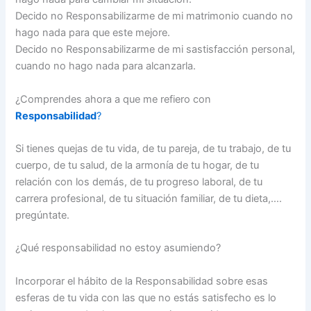
Decido no Responsabilizarme de mi matrimonio cuando no
hago nada para que este mejore.
Decido no Responsabilizarme de mi sastisfacción personal,
cuando no hago nada para alcanzarla.
¿Comprendes ahora a que me refiero con
Responsabilidad
?
Si tienes quejas de tu vida, de tu pareja, de tu trabajo, de tu
cuerpo, de tu salud, de la armonía de tu hogar, de tu
relación con los demás, de tu progreso laboral, de tu
carrera profesional, de tu situación familiar, de tu dieta,….
pregúntate.
¿Qué responsabilidad no estoy asumiendo?
Incorporar el hábito de la Responsabilidad sobre esas
esferas de tu vida con las que no estás satisfecho es lo