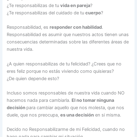
¿Te responsabilizas de tu
vida en pareja
?
¿Te responsabilizas del cuidado de tu
cuerpo
?
Responsabilidad, es
responder con habilidad
.
Responsabilidad es asumir que nuestros actos tienen unas
consecuencias determinadas sobre las diferentes áreas de
nuestra vida.
¿A quien responsabilizas de tu felicidad? ¿Crees que no
eres feliz porque no estás viviendo como quisieras?
¿De quien depende esto?
Incluso somos responsables de nuestra vida cuando NO
hacemos nada para cambiarla.
El no tomar ninguna
decisión
para cambiar aquello que nos molesta, que nos
duele, que nos preocupa,
es una decisión
en si misma.
Decido no Responsabilizarme de mi Felicidad, cuando no
hago nada para cambiar mi situación.