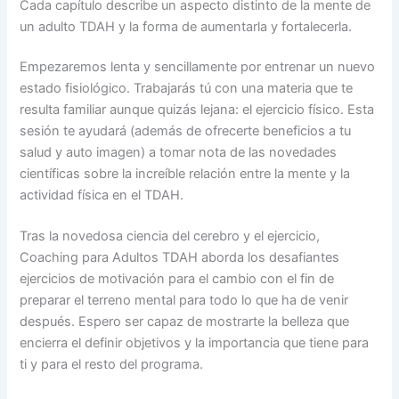
Cada capítulo describe un aspecto distinto de la mente de
un adulto TDAH y la forma de aumentarla y fortalecerla.
Empezaremos lenta y sencillamente por entrenar un nuevo
estado fisiológico. Trabajarás tú con una materia que te
resulta familiar aunque quizás lejana: el ejercicio físico. Esta
sesión te ayudará (además de ofrecerte beneficios a tu
salud y auto imagen) a tomar nota de las novedades
científicas sobre la increíble relación entre la mente y la
actividad física en el TDAH.
Tras la novedosa ciencia del cerebro y el ejercicio,
Coaching para Adultos TDAH aborda los desafiantes
ejercicios de motivación para el cambio con el fin de
preparar el terreno mental para todo lo que ha de venir
después. Espero ser capaz de mostrarte la belleza que
encierra el definir objetivos y la importancia que tiene para
ti y para el resto del programa.