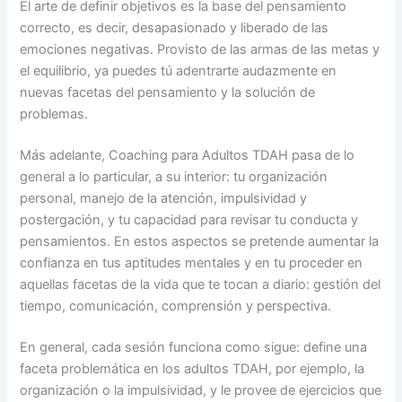
El arte de definir objetivos es la base del pensamiento
correcto, es decir, desapasionado y liberado de las
emociones negativas. Provisto de las armas de las metas y
el equilibrio, ya puedes tú adentrarte audazmente en
nuevas facetas del pensamiento y la solución de
problemas.
Más adelante, Coaching para Adultos TDAH pasa de lo
general a lo particular, a su interior: tu organización
personal, manejo de la atención, impulsividad y
postergación, y tu capacidad para revisar tu conducta y
pensamientos. En estos aspectos se pretende aumentar la
confianza en tus aptitudes mentales y en tu proceder en
aquellas facetas de la vida que te tocan a diario: gestión del
tiempo, comunicación, comprensión y perspectiva.
En general, cada sesión funciona como sigue: define una
faceta problemática en los adultos TDAH, por ejemplo, la
organización o la impulsividad, y le provee de ejercicios que