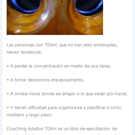
Las personas con TDAH, que no han sido entrenadas,
tienen tendencia:
• A perder la concentración en medio de una tarea,
• A tomar decisiones impulsivamente,
• A olvidar hacia donde se dirigen o lo que están por hacer,
• Y tienen dificultad para organizarse y planificar a corto,
mediano y largo plazo.
Coaching Adultos TDAH es un libro de ejercitación: de