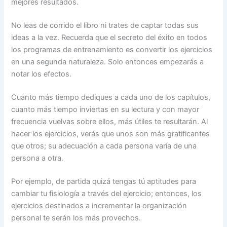
mejores resultados.
No leas de corrido el libro ni trates de captar todas sus
ideas a la vez. Recuerda que el secreto del éxito en todos
los programas de entrenamiento es convertir los ejercicios
en una segunda naturaleza. Solo entonces empezarás a
notar los efectos.
Cuanto más tiempo dediques a cada uno de los capítulos,
cuanto más tiempo inviertas en su lectura y con mayor
frecuencia vuelvas sobre ellos, más útiles te resultarán. Al
hacer los ejercicios, verás que unos son más gratificantes
que otros; su adecuación a cada persona varía de una
persona a otra.
Por ejemplo, de partida quizá tengas tú aptitudes para
cambiar tu fisiología a través del ejercicio; entonces, los
ejercicios destinados a incrementar la organización
personal te serán los más provechos.