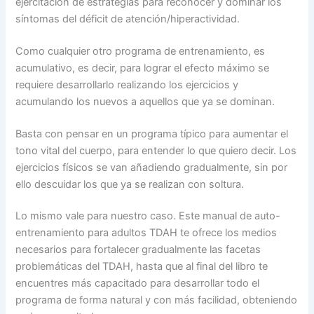
ejercitación de estrategias para reconocer y dominar los
síntomas del déficit de atención/hiperactividad.
Como cualquier otro programa de entrenamiento, es
acumulativo, es decir, para lograr el efecto máximo se
requiere desarrollarlo realizando los ejercicios y
acumulando los nuevos a aquellos que ya se dominan.
Basta con pensar en un programa típico para aumentar el
tono vital del cuerpo, para entender lo que quiero decir. Los
ejercicios físicos se van añadiendo gradualmente, sin por
ello descuidar los que ya se realizan con soltura.
Lo mismo vale para nuestro caso. Este manual de auto-
entrenamiento para adultos TDAH te ofrece los medios
necesarios para fortalecer gradualmente las facetas
problemáticas del TDAH, hasta que al final del libro te
encuentres más capacitado para desarrollar todo el
programa de forma natural y con más facilidad, obteniendo