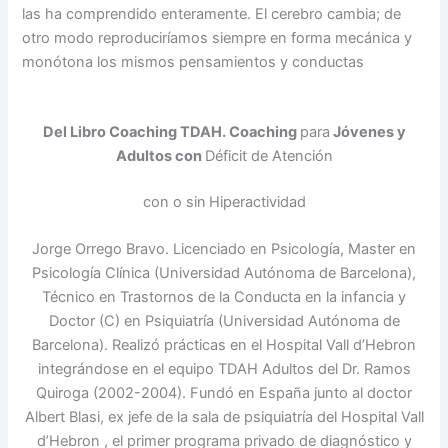
las ha comprendido enteramente. El cerebro cambia; de
otro modo reproduciríamos siempre en forma mecánica y
monótona los mismos pensamientos y conductas
Del Libro Coaching TDAH. Coaching
para
Jóvenes y
Adultos con
Déficit de Atención
con o sin
Hiperactividad
Jorge Orrego Bravo. Licenciado en Psicología, Master en
Psicología Clínica (Universidad Autónoma de Barcelona),
Técnico en Trastornos de la Conducta en la infancia y
Doctor (C) en Psiquiatría (Universidad Autónoma de
Barcelona). Realizó prácticas en el Hospital Vall d’Hebron
integrándose en el equipo TDAH Adultos del Dr. Ramos
Quiroga (2002-2004). Fundó en España junto al doctor
Albert Blasi, ex jefe de la sala de psiquiatría del Hospital Vall
d’Hebron , el primer programa privado de diagnóstico y