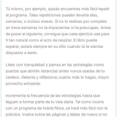
Tú mismo, por ejemplo, quizás encuentres más fácil repetir
el programa. Tales repeticiones pueden llevarte días,
semanas, o incluso meses. Si no lo realizas por completo
en trece semanas no te impacientes ni te preocupes. Antes
de pasar al siguiente, consigue que cada ejercicio sea para
ti tan natural como el acto de respirar. El libro puede
esperar, estará siempre en su sitio cuando tú te sientas
dispuesto a leerlo.
Léelo con tranquilidad y piensa en las estrategias como
puertas que abrirán estancias antes nunca usadas de tu
cerebro. Detente y reflexiona; cuanto más lo hagas, mayor
provecho extraerás.
Incrementa la frecuencia de las estrategias hasta que
lleguen a formar parte de tu vida diaria. Tal como ocurre
con un programa de índole física, se hará más fácil con la
práctica. Vuelve sobre las páginas y léelas de nuevo si no