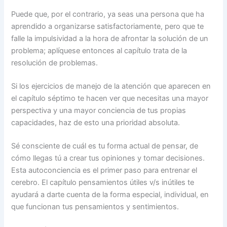
Puede que, por el contrario, ya seas una persona que ha
aprendido a organizarse satisfactoriamente, pero que te
falle la impulsividad a la hora de afrontar la solución de un
problema; aplíquese entonces al capítulo trata de la
resolución de problemas.
Si los ejercicios de manejo de la atención que aparecen en
el capítulo séptimo te hacen ver que necesitas una mayor
perspectiva y una mayor conciencia de tus propias
capacidades, haz de esto una prioridad absoluta.
Sé consciente de cuál es tu forma actual de pensar, de
cómo llegas tú a crear tus opiniones y tomar decisiones.
Esta autoconciencia es el primer paso para entrenar el
cerebro. El capítulo pensamientos útiles v/s inútiles te
ayudará a darte cuenta de la forma especial, individual, en
que funcionan tus pensamientos y sentimientos.