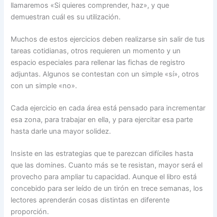
llamaremos «Si quieres comprender, haz», y que
demuestran cuál es su utilización.
Muchos de estos ejercicios deben realizarse sin salir de tus
tareas cotidianas, otros requieren un momento y un
espacio especiales para rellenar las fichas de registro
adjuntas. Algunos se contestan con un simple «sí», otros
con un simple «no».
Cada ejercicio en cada área está pensado para incrementar
esa zona, para trabajar en ella, y para ejercitar esa parte
hasta darle una mayor solidez.
Insiste en las estrategias que te parezcan difíciles hasta
que las domines. Cuanto más se te resistan, mayor será el
provecho para ampliar tu capacidad. Aunque el libro está
concebido para ser leído de un tirón en trece semanas, los
lectores aprenderán cosas distintas en diferente
proporción.