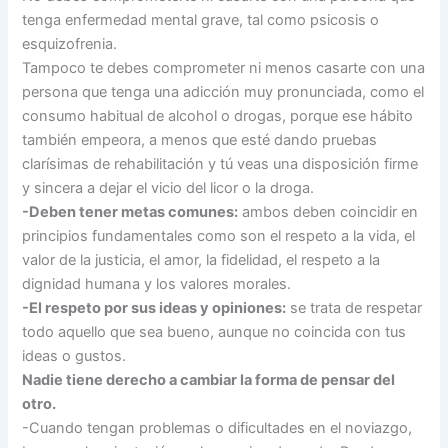
tenga enfermedad mental grave, tal como psicosis o
esquizofrenia.
Tampoco te debes comprometer ni menos casarte con una
persona que tenga una adicción muy pronunciada, como el
consumo habitual de alcohol o drogas, porque ese hábito
también empeora, a menos que esté dando pruebas
clarísimas de rehabilitación y tú veas una disposición firme
y sincera a dejar el vicio del licor o la droga.
-Deben tener metas comunes:
ambos deben coincidir en
principios fundamentales como son el respeto a la vida, el
valor de la justicia, el amor, la fidelidad, el respeto a la
dignidad humana y los valores morales.
-El respeto por sus ideas y opiniones:
se trata de respetar
todo aquello que sea bueno, aunque no coincida con tus
ideas o gustos.
Nadie tiene derecho a cambiar la forma de pensar del
otro.
-Cuando tengan problemas o dificultades en el noviazgo,