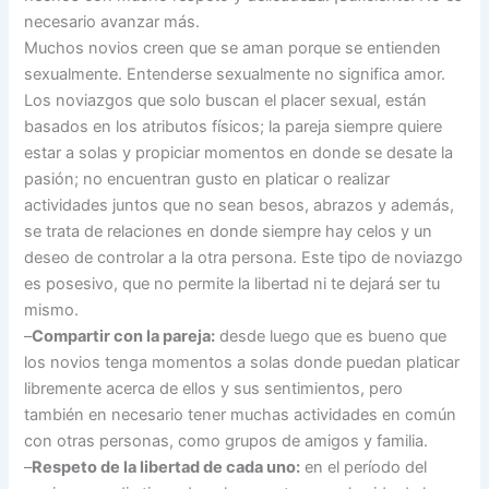
necesario avanzar más.
Muchos novios creen que se aman porque se entienden
sexualmente. Entenderse sexualmente no significa amor.
Los noviazgos que solo buscan el placer sexual, están
basados en los atributos físicos; la pareja siempre quiere
estar a solas y propiciar momentos en donde se desate la
pasión; no encuentran gusto en platicar o realizar
actividades juntos que no sean besos, abrazos y además,
se trata de relaciones en donde siempre hay celos y un
deseo de controlar a la otra persona. Este tipo de noviazgo
es posesivo, que no permite la libertad ni te dejará ser tu
mismo.
–
Compartir con la pareja:
desde luego que es bueno que
los novios tenga momentos a solas donde puedan platicar
libremente acerca de ellos y sus sentimientos, pero
también en necesario tener muchas actividades en común
con otras personas, como grupos de amigos y familia.
–
Respeto de la libertad de cada uno:
en el período del