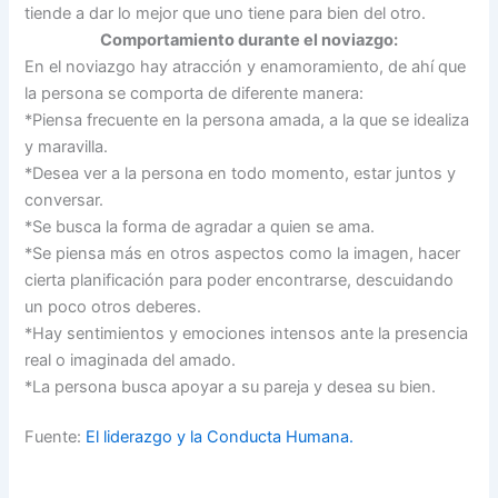
tiende a dar lo mejor que uno tiene para bien del otro.
Comportamiento durante el noviazgo:
En el noviazgo hay atracción y enamoramiento, de ahí que
la persona se comporta de diferente manera:
*Piensa frecuente en la persona amada, a la que se idealiza
y maravilla.
*Desea ver a la persona en todo momento, estar juntos y
conversar.
*Se busca la forma de agradar a quien se ama.
*Se piensa más en otros aspectos como la imagen, hacer
cierta planificación para poder encontrarse, descuidando
un poco otros deberes.
*Hay sentimientos y emociones intensos ante la presencia
real o imaginada del amado.
*La persona busca apoyar a su pareja y desea su bien.
Fuente:
El liderazgo y la Conducta Humana.