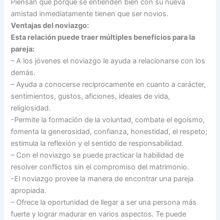
Piensan que porque se entienden bien con su nueva
amistad inmediatamente tienen que ser novios.
Ventajas del noviazgo:
Esta relación puede traer múltiples beneficios para la
pareja:
– A los jóvenes el noviazgo le ayuda a relacionarse con los
demás.
– Ayuda a conocerse recíprocamente en cuanto a carácter,
sentimientos, gustos, aficiones, ideales de vida,
religiosidad.
-Permite la formación de la voluntad, combate el egoísmo,
fomenta la generosidad, confianza, honestidad, el respeto;
estimula la reflexión y el sentido de responsabilidad.
– Con el noviazgo se puede practicar la habilidad de
resolver conflictos sin el compromiso del matrimonio.
-El noviazgo provee la manera de encontrar una pareja
apropiada.
– Ofrece la oportunidad de llegar a ser una persona más
fuerte y lograr madurar en varios aspectos. Te puede