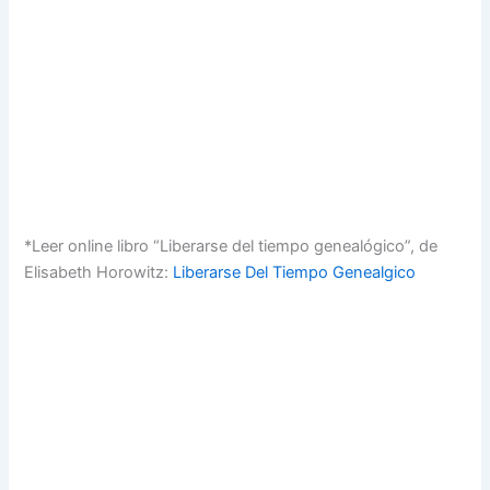
*Leer online libro “Liberarse del tiempo genealógico”, de
Elisabeth Horowitz:
Liberarse Del Tiempo Genealgico