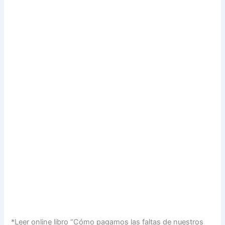
*Leer online libro “Cómo pagamos las faltas de nuestros