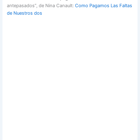
antepasados”, de Nina Canault:
Como Pagamos Las Faltas
de Nuestros dos