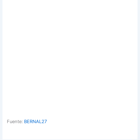
Fuente:
BERNAL27