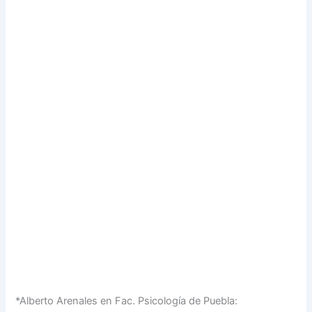
*Alberto Arenales en Fac. Psicología de Puebla: