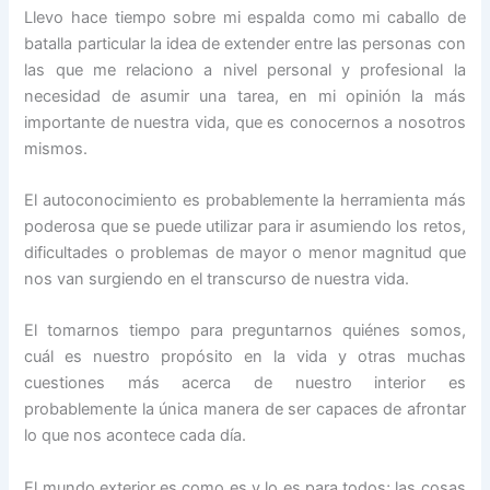
Llevo hace tiempo sobre mi espalda como mi caballo de
batalla particular la idea de extender entre las personas con
las que me relaciono a nivel personal y profesional la
necesidad de asumir una tarea, en mi opinión la más
importante de nuestra vida, que es conocernos a nosotros
mismos.
El autoconocimiento es probablemente la herramienta más
poderosa que se puede utilizar para ir asumiendo los retos,
dificultades o problemas de mayor o menor magnitud que
nos van surgiendo en el transcurso de nuestra vida.
El tomarnos tiempo para preguntarnos quiénes somos,
cuál es nuestro propósito en la vida y otras muchas
cuestiones más acerca de nuestro interior es
probablemente la única manera de ser capaces de afrontar
lo que nos acontece cada día.
El mundo exterior es como es y lo es para todos; las cosas