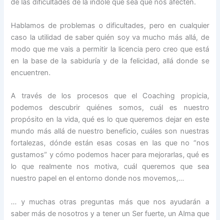
de las dificultades de la índole que sea que nos afecten.
Hablamos de problemas o dificultades, pero en cualquier
caso la utilidad de saber quién soy va mucho más allá, de
modo que me vais a permitir la licencia pero creo que está
en la base de la sabiduría y de la felicidad, allá donde se
encuentren.
A través de los procesos que el Coaching propicia,
podemos descubrir quiénes somos, cuál es nuestro
propósito en la vida, qué es lo que queremos dejar en este
mundo más allá de nuestro beneficio, cuáles son nuestras
fortalezas, dónde están esas cosas en las que no “nos
gustamos” y cómo podemos hacer para mejorarlas, qué es
lo que realmente nos motiva, cuál queremos que sea
nuestro papel en el entorno donde nos movemos,…
… y muchas otras preguntas más que nos ayudarán a
saber más de nosotros y a tener un Ser fuerte, un Alma que