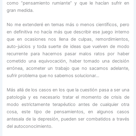
como “pensamiento rumiante” y que le hacían sufrir en
gran medida.
No me extenderé en temas más o menos científicos, pero
en definitiva no hacía más que describir ese juego interno
que en ocasiones nos llena de culpas, remordimientos,
auto-juicios y toda suerte de ideas que vuelven de modo
recurrente para hacernos pasar malos ratos por haber
cometido una equivocación, haber tomado una decisión
errónea, acometer un trabajo que no sacamos adelante,
sufrir problema que no sabemos solucionar…
Más allá de los casos en los que la cuestión pasa a ser una
patología y es necesario tratar el momento de crisis de
modo estrictamente terapéutico antes de cualquier otra
cosa, este tipo de pensamientos, en algunos casos
antesala de la depresión, pueden ser combatidos a través
del autoconocimiento.