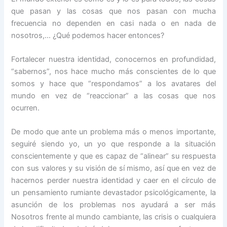
que pasan y las cosas que nos pasan con mucha
frecuencia no dependen en casi nada o en nada de
nosotros,… ¿Qué podemos hacer entonces?
Fortalecer nuestra identidad, conocernos en profundidad,
“sabernos”, nos hace mucho más conscientes de lo que
somos y hace que “respondamos” a los avatares del
mundo en vez de “reaccionar” a las cosas que nos
ocurren.
De modo que ante un problema más o menos importante,
seguiré siendo yo, un yo que responde a la situación
conscientemente y que es capaz de “alinear” su respuesta
con sus valores y su visión de sí mismo, así que en vez de
hacernos perder nuestra identidad y caer en el círculo de
un pensamiento rumiante devastador psicológicamente, la
asunción de los problemas nos ayudará a ser más
Nosotros frente al mundo cambiante, las crisis o cualquiera