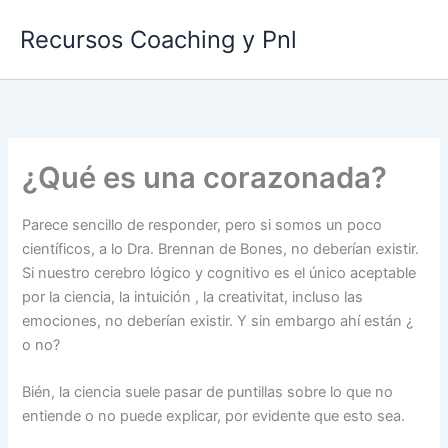
Ir
Recursos Coaching y Pnl
al
contenido
¿Qué es una corazonada?
Parece sencillo de responder, pero si somos un poco
científicos, a lo Dra. Brennan de Bones, no deberían existir.
Si nuestro cerebro lógico y cognitivo es el único aceptable
por la ciencia, la intuición , la creativitat, incluso las
emociones, no deberían existir. Y sin embargo ahí están ¿
o no?
Bién, la ciencia suele pasar de puntillas sobre lo que no
entiende o no puede explicar, por evidente que esto sea.