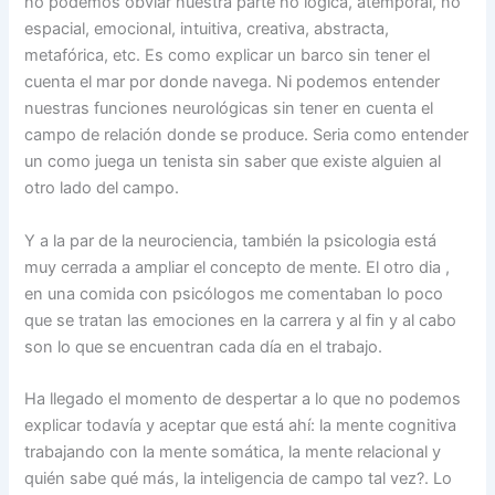
no podemos obviar nuestra parte no lógica, atemporal, no
espacial, emocional, intuitiva, creativa, abstracta,
metafórica, etc. Es como explicar un barco sin tener el
cuenta el mar por donde navega. Ni podemos entender
nuestras funciones neurológicas sin tener en cuenta el
campo de relación donde se produce. Seria como entender
un como juega un tenista sin saber que existe alguien al
otro lado del campo.
Y a la par de la neurociencia, también la psicologia está
muy cerrada a ampliar el concepto de mente. El otro dia ,
en una comida con psicólogos me comentaban lo poco
que se tratan las emociones en la carrera y al fin y al cabo
son lo que se encuentran cada día en el trabajo.
Ha llegado el momento de despertar a lo que no podemos
explicar todavía y aceptar que está ahí: la mente cognitiva
trabajando con la mente somática, la mente relacional y
quién sabe qué más, la inteligencia de campo tal vez?. Lo