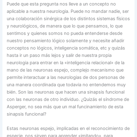
Puede que esta pregunta nos lleve a un concepto no
aplicable a nuestra neurologia. Puede no mandar nadie, ser
una colaboración sinérgica de los distintos sistemas físicos
y neurológicos, de manera que lo que pensamos, lo que
sentimos y quienes somos no pueda entenderse desde
nuestro pensamiento lógico solamente y necesite añadir
conceptos no lógicos, inteligencia somática, etc y quizás
hasta ir un paso más lejos y salir de nuestra propia
neurologia para entrar en la «inteligencia relacional» de la
mano de las neuronas espejo, complejo mecanismo que
permite interactuar a las neurologias de dos personas de
una manera coordinada que todavia no entendemos muy
bién. Son las neuronas que hacen una sinapsis funcional
con las neuronas de otro individuo. ¿Quizás el síndrome de
Asperger, no sea más que un mal funcinamiento de esta
sinapsis funcional?
Estas neuronas espejo, implicadas en el reconocimiento de
especie, nos sirven para aprender «imitando», para