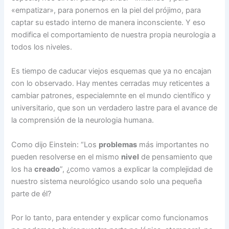
«empatizar», para ponernos en la piel del prójimo, para
captar su estado interno de manera inconsciente. Y eso
modifica el comportamiento de nuestra propia neurologia a
todos los niveles.
Es tiempo de caducar viejos esquemas que ya no encajan
con lo observado. Hay mentes cerradas muy reticentes a
cambiar patrones, especialemnte en el mundo científico y
universitario, que son un verdadero lastre para el avance de
la comprensión de la neurologia humana.
Como dijo Einstein: “Los
problemas
más importantes no
pueden resolverse en el mismo
nivel
de pensamiento que
los ha
creado
”, ¿como vamos a explicar la complejidad de
nuestro sistema neurológico usando solo una pequeña
parte de él?
Por lo tanto, para entender y explicar como funcionamos